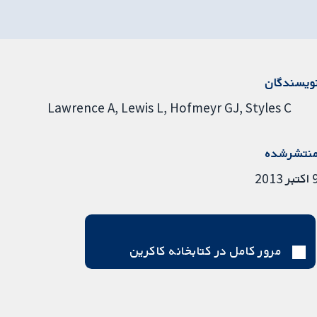
ویسندگان
Lawrence A
Lewis L
Hofmeyr GJ
Styles C
نتشرشده
تبر 2013
مرور کامل در کتابخانه کاکرین