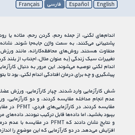
English
Español
فارسی
Français
اندام‌های لگنی، از جمله رحم، گردن رحم، مثانه یا رو
پشتیبانی می‌کنند، به سمت واژن جابه‌جا شوند. نشانه
متفاوت هستند. روش‌های محافظه‌کارانه، مانند ورزش
تغییرات سبک زندگی (به عنوان مثال، اجتناب از بلند کرد
اندام لگنی توصیه می‌شوند. این مرور به دنبال کارآزمای
پیشگیری و چه برای درمان افتادگی اندام لگنی، بود تا بتوا
عدم انجام مداخله مقایسه کردند، و دو کارآزمایی، ور
مقایسه کردند.
بهبود بخشید، اما داده‌ها قابل ترکیب نبودند. داده‌های م
افزایش می‌دهد. در دو کارآزمایی که این موضوع را انداز