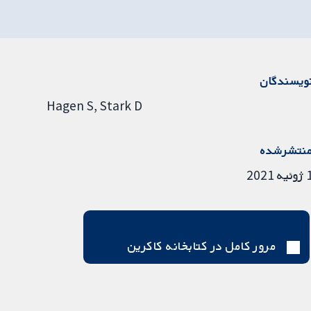
ویسندگان
Hagen S
Stark D
نتشرشده
ئیه 2021
مرور کامل در کتابخانه کاکرین