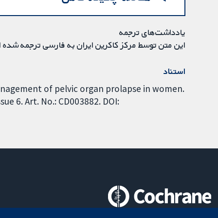
یادداشت‌های ترجمه
این متن توسط مرکز کاکرین ایران به فارسی ترجمه شده 
استناد
anagement of pelvic organ prolapse in women.
ue 6. Art. No.: CD003882. DOI: