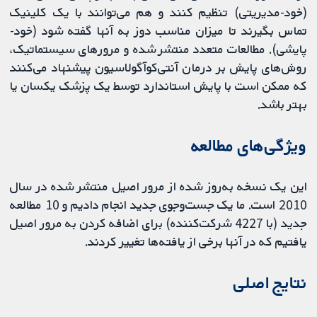
(خود-مدیریتی) تنظیم کنند و هم می‌توانند با یک کلینیک
تماس بگیرند تا میزان مناسب دوز به آنها گفته شود (خود-
پایشی). مطالعات متعدد منتشر شده و مرورهای سیستماتیک،
روش‌های پایش بر درمان آنتی‌کوآگولاسیون پیشنهاد می‌کنند
که ممکن است با پایش استاندارد توسط یک پزشک یکسان یا
بهتر باشد.
ویژگی‌های مطالعه
این یک نسخه به‌روز شده از مرور اصیل منتشر شده در سال
2010 است. ما یک جست‌وجوی جدید انجام دادیم و 10 مطالعه
جدید (با 4227 شرکت‌کننده) برای اضافه کردن به مرور اصیل
یافتیم که در آنها برخی از یافته‌ها تغییر کردند.
نتایج اصلی