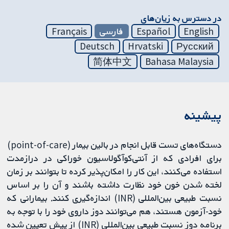
در دسترس به زیان‌های
English
Español
فارسی
Français
Deutsch
Hrvatski
Русский
简体中文
Bahasa Malaysia
پیشینه
دستگاه‌های تست قابل انجام در بالین بیمار (point-of-care)
برای افرادی که از آنتی‌کوآگولاسیون خوراکی در درازمدت
استفاده می‌کنند، این کار را امکان‌پذیر کرده تا بتوانند بر زمان
لخته شدن خون خود نظارت داشته باشند و آن را بر اساس
نسبت طبیعی بین‌المللی (INR) اندازه‌گیری کنند. بیمارانی که
خود-آزمون هستند، هم می‌توانند دوز داروی خود را با توجه به
برنامه دوز نسبت طبیعی بین‌المللی (INR) از پیش تعیین شده