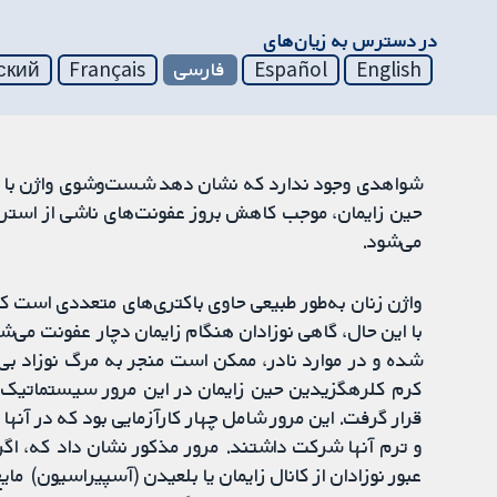
در دسترس به زیان‌های
English
Español
فارسی
Français
ский
شواهدی وجود ندارد که نشان دهد شست‌وشوی واژن با مای
می‌شود.
واژن زنان به‌طور طبیعی حاوی باکتری‌های متعددی است که 
شده و در موارد نادر، ممکن است منجر به مرگ نوزاد بی‌
کرم کلرهگزیدین حین زایمان در این مرور سیستماتیک 
و ترم آنها شرکت داشتند. مرور مذکور نشان داد که، اگ
عبور نوزادان از کانال زایمان یا بلعیدن (آسپیراسیون) ما