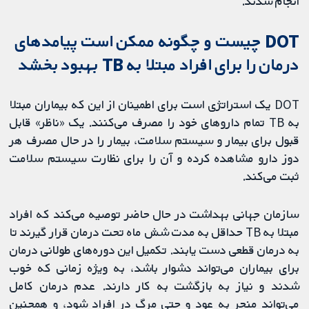
انجام شدند.
DOT چیست و چگونه ممکن است پیامدهای
درمان را برای افراد مبتلا به TB بهبود بخشد
DOT یک استراتژی است برای اطمینان از این که بیماران مبتلا
به TB تمام داروهای خود را مصرف می‌کنند. یک «ناظر» قابل
قبول برای بیمار و سیستم سلامت، بیمار را در حال مصرف هر
دوز دارو مشاهده کرده و آن را برای نظارت سیستم سلامت
ثبت می‌کند.
سازمان جهانی بهداشت در حال حاضر توصیه می‌کند که افراد
مبتلا به TB حداقل به مدت شش ماه تحت درمان قرار گیرند تا
به درمان قطعی دست یابند. تکمیل این دوره‌های طولانی درمان
برای بیماران می‌تواند دشوار باشد، به ‌ویژه زمانی که خوب
شدند و نیاز به بازگشت به کار دارند. عدم درمان کامل
می‌تواند منجر به عود و حتی مرگ در افراد شود، و همچنین