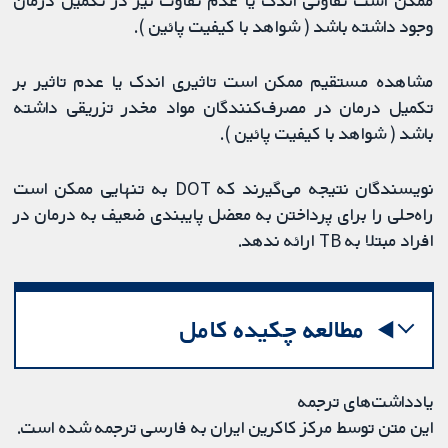
ممکن است تفاوتی اندک یا عدم تفاوت نیز در تکمیل درمان
وجود داشته باشد ( شواهد با کیفیت پائین ).
مشاهده مستقیم ممکن است تاثیری اندک یا عدم تاثیر بر
تکمیل درمان در مصرف‌کنندگان مواد مخدر تزریقی داشته
باشد ( شواهد با کیفیت پائین ).
نویسندگان نتیجه می‌گیرند که DOT ​​به تنهایی ممکن است
راه‌حلی را برای پرداختن به معضل پایبندی ضعیف به درمان در
افراد مبتلا به TB ارائه ندهد.
مطالعه چکیده کامل
یادداشت‌های ترجمه
این متن توسط مرکز کاکرین ایران به فارسی ترجمه شده است.