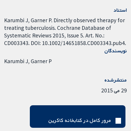
استناد
Karumbi J, Garner P. Directly observed therapy for
treating tuberculosis. Cochrane Database of
Systematic Reviews 2015, Issue 5. Art. No.:
CD003343. DOI: 10.1002/14651858.CD003343.pub4.
نویسندگان
Karumbi J
Garner P
منتشرشده
29 می 2015
مرور کامل در کتابخانه کاکرین