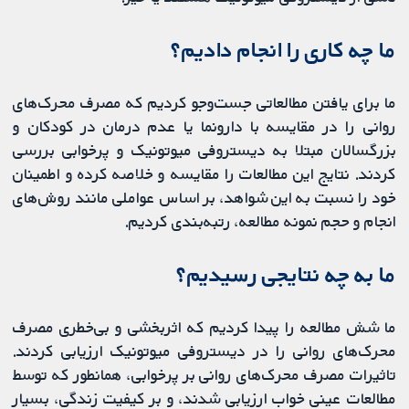
ما چه کاری را انجام دادیم؟
ما برای یافتن مطالعاتی جست‌وجو کردیم که مصرف محرک‌های
روانی را در مقایسه با دارونما یا عدم درمان در کودکان و
بزرگسالان مبتلا به دیستروفی میوتونیک و پرخوابی بررسی
‌کردند. نتایج این مطالعات را مقایسه و خلاصه کرده و اطمینان
خود را نسبت به این شواهد، بر اساس عواملی مانند روش‌های
انجام و حجم نمونه مطالعه، رتبه‌بندی کردیم.
ما به چه نتایجی رسیدیم؟
ما شش مطالعه را پیدا کردیم که اثربخشی و بی‌خطری مصرف
محرک‌های روانی را در دیستروفی میوتونیک ارزیابی کردند.
تاثیرات مصرف محرک‌های روانی بر پرخوابی، همانطور که توسط
مطالعات عینی خواب ارزیابی شدند، و بر کیفیت زندگی، بسیار