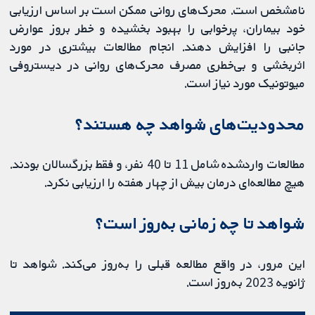
نامشخص است. محرک‌های روانی ممکن است بر اساس ارزیابی
خود بیماران، پرخوابی را بهبود بخشیده و خطر بروز عوارض
جانبی را افزایش دهند. انجام مطالعات بیشتری در مورد
اثربخشی و بی‌خطری مصرف محرک‌های روانی در دیستروفی
میوتونیک مورد نیاز است.
محدودیت‌های شواهد چه هستند؟
مطالعات واردشده شامل 11 تا 40 نفر، و فقط بزرگسالان بودند.
هیچ مطالعه‌ای درمان بیش از چهار هفته را ارزیابی نکرد.
شواهد تا چه زمانی به‌روز است؟
این مرور، در واقع مطالعه قبلی را به‌روز می‌کند. شواهد تا
ژانویه 2023 به‌روز است.