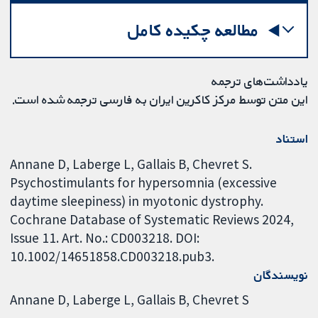
مطالعه چکیده کامل
یادداشت‌های ترجمه
این متن توسط مرکز کاکرین ایران به فارسی ترجمه شده است.
استناد
Annane D, Laberge L, Gallais B, Chevret S.
Psychostimulants for hypersomnia (excessive
daytime sleepiness) in myotonic dystrophy.
Cochrane Database of Systematic Reviews 2024,
Issue 11. Art. No.: CD003218. DOI:
10.1002/14651858.CD003218.pub3.
نویسندگان
Annane D
Laberge L
Gallais B
Chevret S