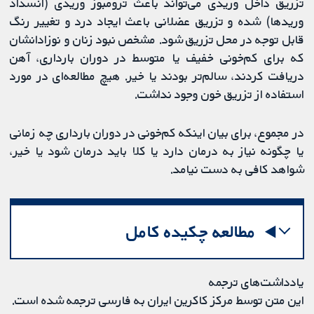
تزریق داخل وریدی می‌تواند باعث ترومبوز وریدی (انسداد
وریدها) شده و تزریق عضلانی باعث ایجاد درد و تغییر رنگ
قابل توجه در محل تزریق ‌شود. مشخص نبود زنان و نوزادانشان
که برای کم‌خونی خفیف یا متوسط در دوران بارداری، ​​آهن
دریافت ‌کردند، سالم‌تر بودند یا خیر. هیچ مطالعه‌ای در مورد
استفاده از تزریق خون وجود نداشت.
در مجموع، برای بیان اینکه کم‌خونی در دوران بارداری چه زمانی
یا چگونه نیاز به درمان دارد یا کلا باید درمان شود یا خیر،
شواهد کافی به دست نیامد.
مطالعه چکیده کامل
یادداشت‌های ترجمه
این متن توسط مرکز کاکرین ایران به فارسی ترجمه شده است.