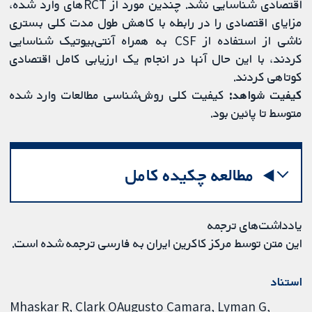
اقتصادی شناسایی نشد. چندین مورد از RCTهای وارد شده،
مزایای اقتصادی را در رابطه با کاهش طول مدت کلی بستری
ناشی از استفاده از CSF به همراه آنتی‌بیوتیک شناسایی
کردند، با این حال آنها در انجام یک ارزیابی کامل اقتصادی
کوتاهی کردند.
کیفیت شواهد:
کیفیت کلی روش‌شناسی مطالعات وارد شده
متوسط تا پائین بود.
مطالعه چکیده کامل
یادداشت‌های ترجمه
این متن توسط مرکز کاکرین ایران به فارسی ترجمه شده است.
استناد
Mhaskar R, Clark OAugusto Camara, Lyman G,