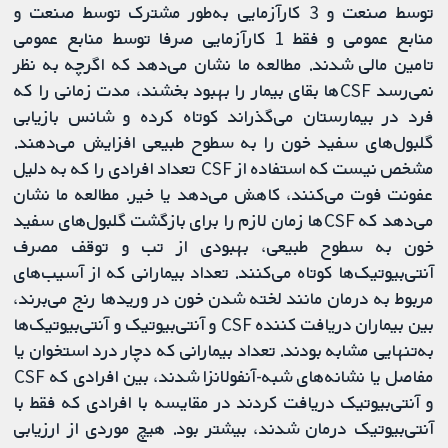
توسط صنعت و 3 کارآزمایی به‌طور مشترک توسط صنعت و
منابع عمومی و فقط 1 کارآزمایی صرفا توسط منابع عمومی
تامین مالی شدند. مطالعه ما نشان می‌دهد که اگرچه به نظر
نمی‌رسد CSFها بقای بیمار را بهبود بخشند، مدت زمانی را که
فرد در بیمارستان می‌گذراند کوتاه کرده و شانس بازیابی
گلبول‌های سفید خون را به سطوح طبیعی افزایش می‌دهند.
مشخص نیست که استفاده از CSF تعداد افرادی را که به دلیل
عفونت فوت می‌کنند، کاهش می‌دهد یا خیر. مطالعه ما نشان
می‌دهد که CSF‌ها زمان لازم را برای بازگشت گلبول‌های سفید
خون به سطوح طبیعی، بهبودی از تب و توقف مصرف
آنتی‌بیوتیک‌ها کوتاه می‌کنند. تعداد بیمارانی که از آسیب‌های
مربوط به درمان مانند لخته شدن خون در وریدها رنج می‌برند،
بین بیماران دریافت کننده CSF و آنتی‌بیوتیک و آنتی‌بیوتیک‌ها
به‌تنهایی مشابه بودند. تعداد بیمارانی که دچار درد استخوان یا
مفاصل یا نشانه‌های شبه-آنفولانزا شدند، بین افرادی که CSF
و آنتی‌بیوتیک دریافت ‌کردند در مقایسه با افرادی که فقط با
آنتی‌بیوتیک درمان شدند، بیشتر بود. هیچ موردی از ارزیابی