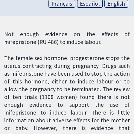
Français
Español
English
Not enough evidence on the effects of
mifepristone (RU 486) to induce labour.
The female sex hormone, progesterone stops the
uterus contracting during pregnancy. Drugs such
as mifepristone have been used to stop the action
of this hormone, either to induce labour or to
allow the pregnancy to be terminated. The review
of ten trials (1108 women) found there is not
enough evidence to support the use of
mifepristone to induce labour. There is little
information about adverse effects for the mother
or baby. However, there is evidence that