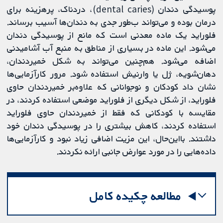
پوسیدگی دندان (dental caries)، دردناک، پرهزینه برای
درمان بوده و می‌تواند ب‌طور جدی به دندان‌ها آسیب برساند.
فلوراید یک ماده معدنی است که مانع از پوسیدگی دندان
می‌شود. این ماده در بسیاری از مناطق به منبع آب آشامیدنی
اضافه می‌شود. هم‌چنین می‌تواند به شکل خمیردندان،
دهان‌شویه، ژل یا وارنیش استفاده شود. مرور کارآزمایی‌ها
نشان داد کودکان و نوجوانانی که علاوه‌بر خمیردندان حاوی
فلوراید، از شکل دیگری از فلوراید موضعی استفاده ‌کردند، در
مقایسه با کودکانی که فقط از خمیردندان حاوی فلوراید
استفاده ‌کردند، کاهش بیشتری را در پوسیدگی دندان خود
داشتند. بااین‌حال، این مزیت اضافی زیاد نبود و کارآزمایی‌ها
داده‌هایی را در مورد عوارض جانبی ارائه نکردند.
مطالعه چکیده کامل