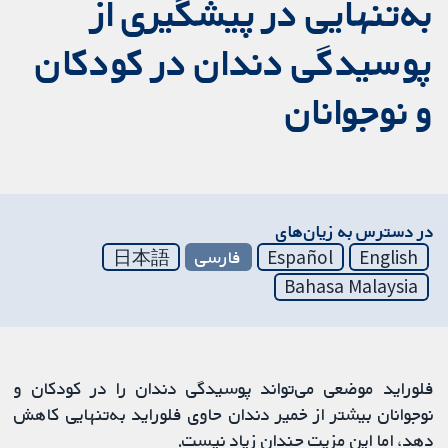
به‌تنهایی در پیشگیری از
پوسیدگی دندان در کودکان
و نوجوانان
در دسترس به زیان‌های
English
Español
فارسی
日本語
Bahasa Malaysia
فلوراید موضعی می‌تواند پوسیدگی دندان را در کودکان و
نوجوانان بیشتر از خمیر دندان حاوی فلوراید به‌تنهایی کاهش
دهد، اما این مزیت چندان زیاد نیست.