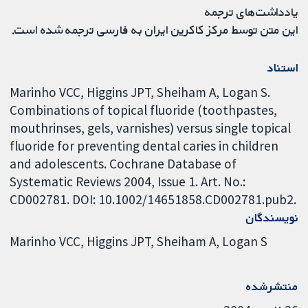
یادداشت‌های ترجمه
این متن توسط مرکز کاکرین ایران به فارسی ترجمه شده است.
استناد
Marinho VCC, Higgins JPT, Sheiham A, Logan S.
Combinations of topical fluoride (toothpastes,
mouthrinses, gels, varnishes) versus single topical
fluoride for preventing dental caries in children
and adolescents. Cochrane Database of
Systematic Reviews 2004, Issue 1. Art. No.:
CD002781. DOI: 10.1002/14651858.CD002781.pub2.
نویسندگان
Marinho VCC
Higgins JPT
Sheiham A
Logan S
منتشرشده