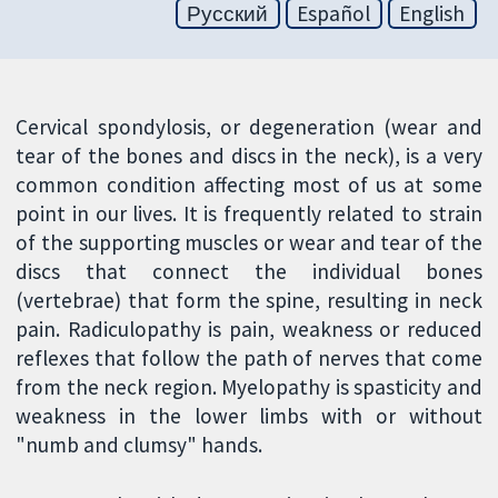
Русский
Español
English
Cervical spondylosis, or degeneration (wear and
tear of the bones and discs in the neck), is a very
common condition affecting most of us at some
point in our lives. It is frequently related to strain
of the supporting muscles or wear and tear of the
discs that connect the individual bones
(vertebrae) that form the spine, resulting in neck
pain. Radiculopathy is pain, weakness or reduced
reflexes that follow the path of nerves that come
from the neck region. Myelopathy is spasticity and
weakness in the lower limbs with or without
"numb and clumsy" hands.