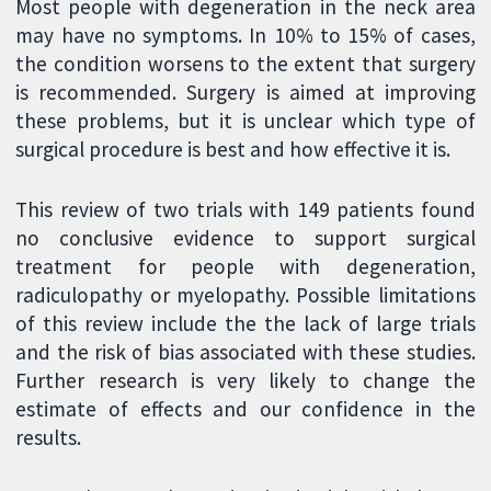
Most people with degeneration in the neck area
may have no symptoms. In 10% to 15% of cases,
the condition worsens to the extent that surgery
is recommended. Surgery is aimed at improving
these problems, but it is unclear which type of
surgical procedure is best and how effective it is.
This review of two trials with 149 patients found
no conclusive evidence to support surgical
treatment for people with degeneration,
radiculopathy or myelopathy. Possible limitations
of this review include the the lack of large trials
and the risk of bias associated with these studies.
Further research is very likely to change the
estimate of effects and our confidence in the
results.