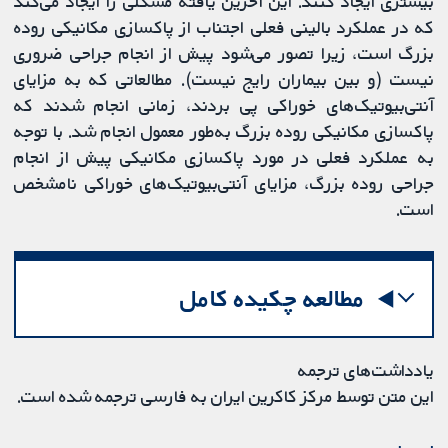
بیشتری ایجاد کنند. این آخرین یافته مشکلی را ایجاد می‌کند
که در عملکرد بالینی فعلی اجتناب از پاکسازی مکانیکی روده
بزرگ است، زیرا تصور می‌شود پیش از انجام جراحی ضروری
نیست (و بین بیماران رایج نیست). مطالعاتی که به مزایای
آنتی‌بیوتیک‌های خوراکی پی بردند، زمانی انجام شدند که
پاکسازی مکانیکی روده بزرگ به‌طور معمول انجام شد. با توجه
به عملکرد فعلی در مورد پاکسازی مکانیکی پیش از انجام
جراحی روده بزرگ، مزایای آنتی‌بیوتیک‌های خوراکی نامشخص
است.
مطالعه چکیده کامل
یادداشت‌های ترجمه
این متن توسط مرکز کاکرین ایران به فارسی ترجمه شده است.