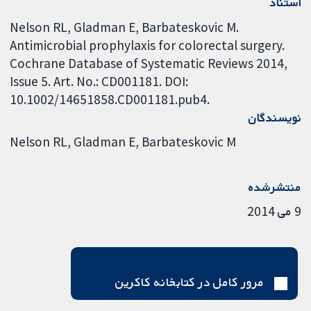
استناد
Nelson RL, Gladman E, Barbateskovic M.
Antimicrobial prophylaxis for colorectal surgery.
Cochrane Database of Systematic Reviews 2014,
Issue 5. Art. No.: CD001181. DOI:
10.1002/14651858.CD001181.pub4.
نویسندگان
Nelson RL
Gladman E
Barbateskovic M
منتشرشده
9 می 2014
مرور کامل در کتابخانه کاکرین