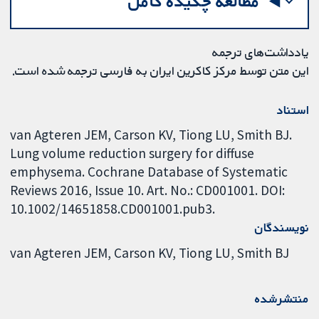
مطالعه چکیده کامل
یادداشت‌های ترجمه
این متن توسط مرکز کاکرین ایران به فارسی ترجمه شده است.
استناد
van Agteren JEM, Carson KV, Tiong LU, Smith BJ.
Lung volume reduction surgery for diffuse
emphysema. Cochrane Database of Systematic
Reviews 2016, Issue 10. Art. No.: CD001001. DOI:
10.1002/14651858.CD001001.pub3.
نویسندگان
van Agteren JEM
Carson KV
Tiong LU
Smith BJ
منتشرشده