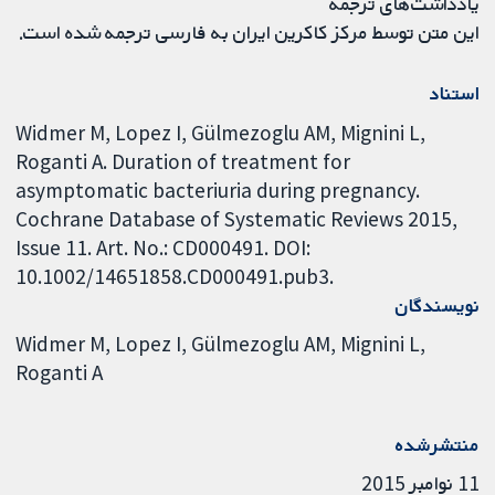
یادداشت‌های ترجمه
این متن توسط مرکز کاکرین ایران به فارسی ترجمه شده است.
استناد
Widmer M, Lopez I, Gülmezoglu AM, Mignini L,
Roganti A. Duration of treatment for
asymptomatic bacteriuria during pregnancy.
Cochrane Database of Systematic Reviews 2015,
Issue 11. Art. No.: CD000491. DOI:
10.1002/14651858.CD000491.pub3.
نویسندگان
Widmer M
Lopez I
Gülmezoglu AM
Mignini L
Roganti A
منتشرشده
11 نوامبر 2015