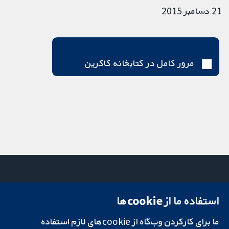
21 دسامبر 2015
مرور کامل در کتابخانه کاکرین
استفاده ما از cookie‌ها
میدان کاوندیش
تماس با ما
۱۳-۱۱
اخبار
ما برای کارکردن وب‌گاه از cookie‌های لازم استفاده
تحقیقات قابل
لندن
دفتر رسانه‌ای