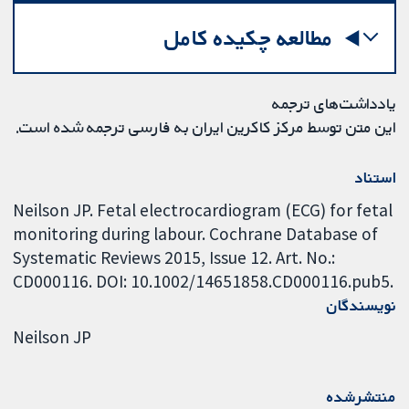
مطالعه چکیده کامل
یادداشت‌های ترجمه
این متن توسط مرکز کاکرین ایران به فارسی ترجمه شده است.
استناد
Neilson JP. Fetal electrocardiogram (ECG) for fetal
monitoring during labour. Cochrane Database of
Systematic Reviews 2015, Issue 12. Art. No.:
CD000116. DOI: 10.1002/14651858.CD000116.pub5.
نویسندگان
Neilson JP
منتشرشده