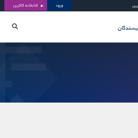
ورود
کتابخانه کاکرین
رین
ویسندگان