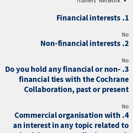
Trainers' Network
1. Financial interests
No
2. Non-financial interests
No
3. Do you hold any financial or non-
financial ties with the Cochrane
Collaboration, past or present
No
4. Commercial organisation with
an interest in any topic related to