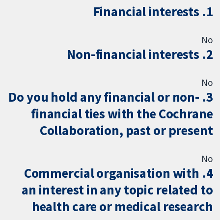
1. Financial interests
No
2. Non-financial interests
No
3. Do you hold any financial or non-
financial ties with the Cochrane
Collaboration, past or present
No
4. Commercial organisation with
an interest in any topic related to
health care or medical research