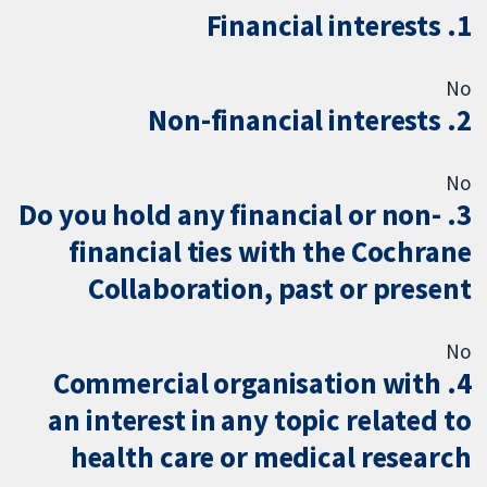
1. Financial interests
No
2. Non-financial interests
No
3. Do you hold any financial or non-
financial ties with the Cochrane
Collaboration, past or present
No
4. Commercial organisation with
an interest in any topic related to
health care or medical research