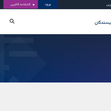
ورود
کتابخانه کاکرین
رین
ویسندگان