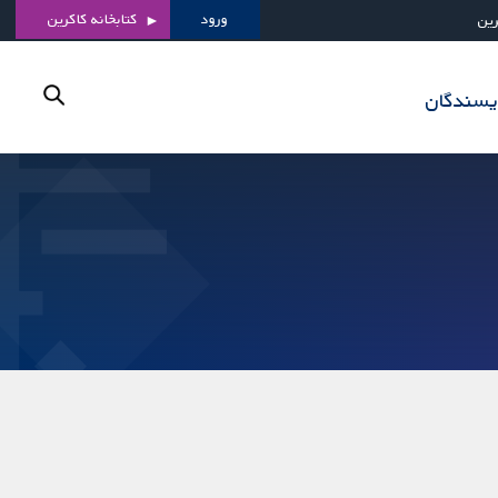
ورود
کتابخانه کاکرین
رین
ویسندگان