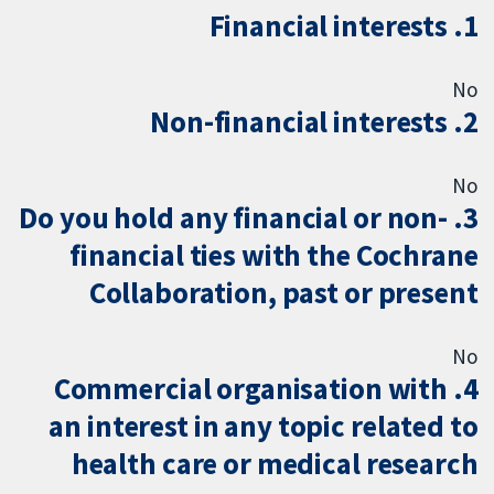
1. Financial interests
No
2. Non-financial interests
No
3. Do you hold any financial or non-
financial ties with the Cochrane
Collaboration, past or present
No
4. Commercial organisation with
an interest in any topic related to
health care or medical research