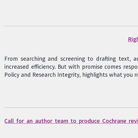
Righ
From searching and screening to drafting text, art
increased efficiency. But with promise comes respon
Policy and Research Integrity, highlights what you
Call for an author team to produce Cochrane rev