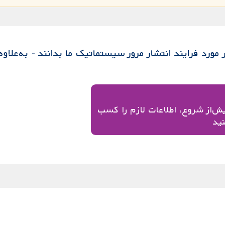
مورد فرایند انتشار مرور سیستماتیک ما بدانند - به‌علاوه
ش‌از شروع، اطلاعات لازم را کسب
ید