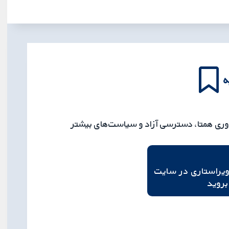
ه
اوری همتا، دسترسی آزاد و سیاست‌های بیشتر
یراستاری در سایت
بروید