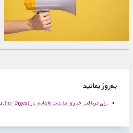
به‌روز بمانید
برای دریافت اخبار و اطلاعات ماهانه، در Author Digest ما ثبت‌نام کنید