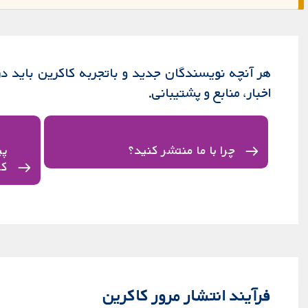
هر آنچه نویسندگان جدید و باتجربه کاکرین باید در 
اخبار، منابع و پشتیبانی.
چرا با ما منتشر کنید؟
پی
کن
فرآیند انتشار مرور کاکرین