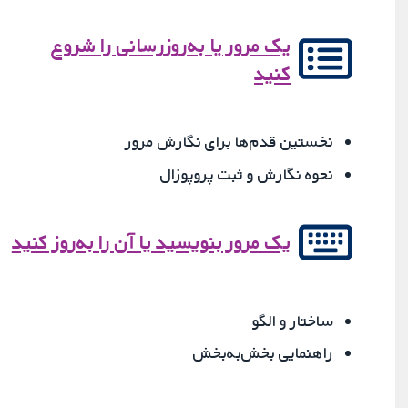
یک مرور یا به‌روزرسانی را شروع
کنید
نخستین قدم‌ها برای نگارش مرور
نحوه نگارش و ثبت پروپوزال
یک مرور بنویسید یا آن را به‌روز کنید
ساختار و الگو
راهنمایی بخش‌به‌بخش