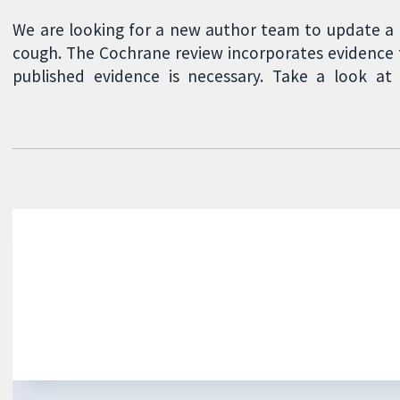
We are looking for a new author team to update a 
cough. The Cochrane review incorporates evidence 
published evidence is necessary. Take a look a