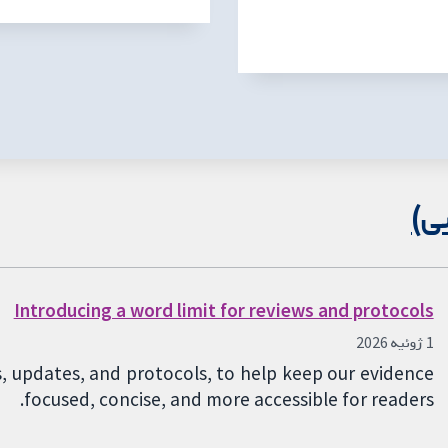
Introducing a word limit for reviews and protocols
1 ژوئیه 2026
s, updates, and protocols, to help keep our evidence
focused, concise, and more accessible for readers.