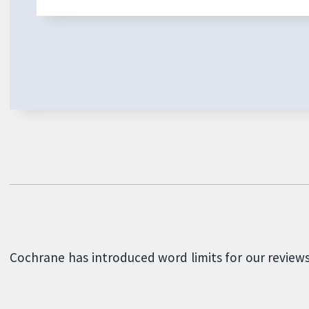
Cochrane has introduced word limits for our review