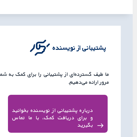
پشتیبانی از نویسنده
ما طیف گسترده‌ای از پشتیبانی را برای کمک به شم
مرور ارائه می‌دهیم.
درباره پشتیبانی از نویسنده بخوانید
و برای دریافت کمک، با ما تماس
بگیرید