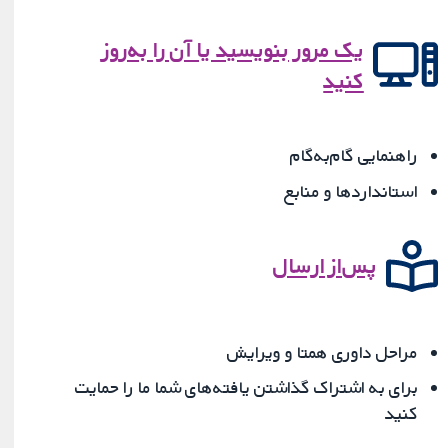
یک مرور بنویسید یا آن را به‌روز
کنید
راهنمایی گام‌به‌گام
استانداردها و منابع
پس‌از ارسال
مراحل داوری همتا و ویرایش
برای به اشتراک گذاشتن یافته‌های شما ما را حمایت
کنید