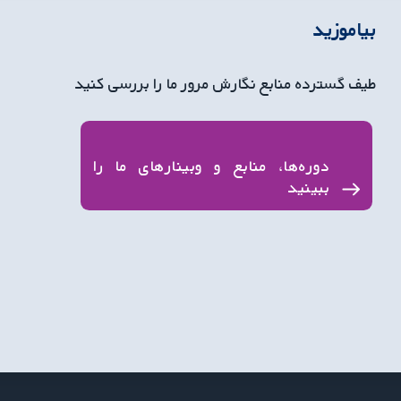
بیاموزید
طیف گسترده منابع نگارش مرور ما را بررسی کنید
دوره‌ها، منابع و وبینارهای ما را
ببینید