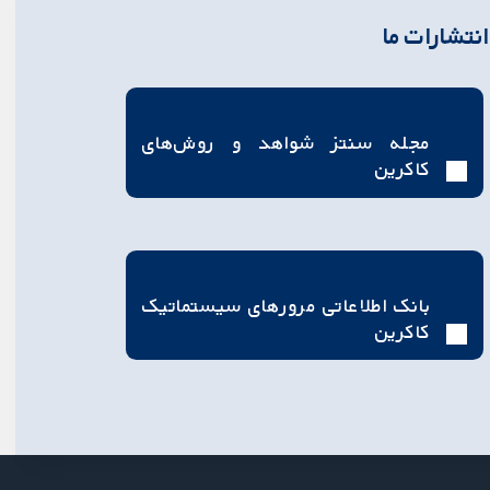
انتشارات ما
مجله سنتز شواهد و روش‌های
کاکرین
بانک اطلاعاتی مرورهای سیستماتیک
کاکرین