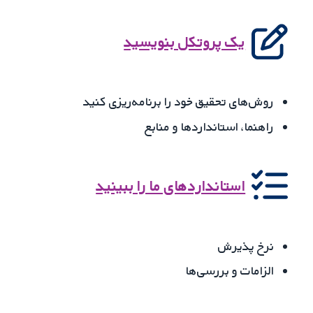
یک پروتکل بنویسید
روش‌های تحقیق خود را برنامه‌ریزی کنید
راهنما، استانداردها و منابع
استانداردهای ما را ببینید
نرخ پذیرش
الزامات و بررسی‌ها