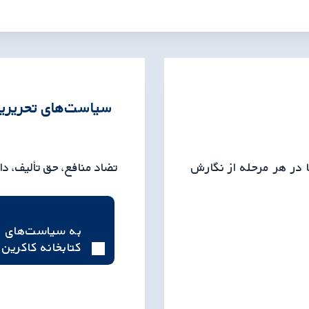
سیاست‌های تحریری
ا در هر مرحله از نگارش
تضاد منافع، حق تألیف، د
به سیاست‌های و
کتابخانه کاکرین 