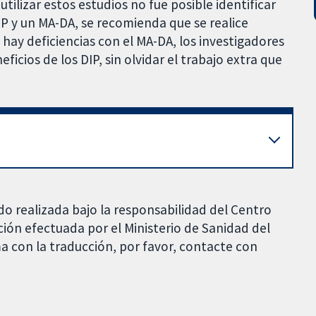
tilizar estos estudios no fue posible identificar
P y un MA-DA, se recomienda que se realice
hay deficiencias con el MA-DA, los investigadores
icios de los DIP, sin olvidar el trabajo extra que
do realizada bajo la responsabilidad del Centro
ción efectuada por el Ministerio de Sanidad del
a con la traducción, por favor, contacte con