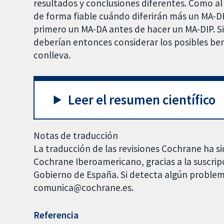
resultados y conclusiones diferentes. Como al u
de forma fiable cuándo diferirán más un MA-DI
primero un MA-DA antes de hacer un MA-DIP. Si 
deberían entonces considerar los posibles benef
conlleva.
Leer el resumen científico
Notas de traducción
La traducción de las revisiones Cochrane ha si
Cochrane Iberoamericano, gracias a la suscrip
Gobierno de España. Si detecta algún problem
comunica@cochrane.es.
Referencia