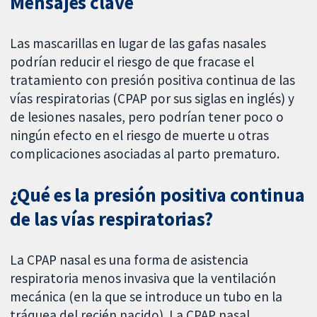
Mensajes clave
Las mascarillas en lugar de las gafas nasales
podrían reducir el riesgo de que fracase el
tratamiento con presión positiva continua de las
vías respiratorias (CPAP por sus siglas en inglés) y
de lesiones nasales, pero podrían tener poco o
ningún efecto en el riesgo de muerte u otras
complicaciones asociadas al parto prematuro.
¿Qué es la presión positiva continua
de las vías respiratorias?
La CPAP nasal es una forma de asistencia
respiratoria menos invasiva que la ventilación
mecánica (en la que se introduce un tubo en la
tráquea del recién nacido). La CPAP nasal