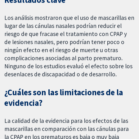
Los análisis mostraron que el uso de mascarillas en
lugar de las cánulas nasales podrían reducir el
riesgo de que fracase el tratamiento con CPAP y
de lesiones nasales, pero podrían tener poco o
ningún efecto en el riesgo de muerte u otras
complicaciones asociadas al parto prematuro.
Ninguno de los estudios evaluó el efecto sobre los
desenlaces de discapacidad o de desarrollo.
¿Cuáles son las limitaciones de la
evidencia?
La calidad de la evidencia para los efectos de las
mascarillas en comparación con las cánulas para
la CPAP en los prematuros es baja o muy baja