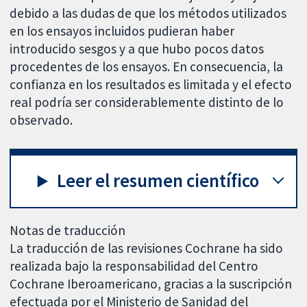
debido a las dudas de que los métodos utilizados
en los ensayos incluidos pudieran haber
introducido sesgos y a que hubo pocos datos
procedentes de los ensayos.
En consecuencia, la
confianza en los resultados es limitada y el efecto
real podría ser considerablemente distinto de lo
observado.
Leer el resumen científico
Notas de traducción
La traducción de las revisiones Cochrane ha sido
realizada bajo la responsabilidad del Centro
Cochrane Iberoamericano, gracias a la suscripción
efectuada por el Ministerio de Sanidad del