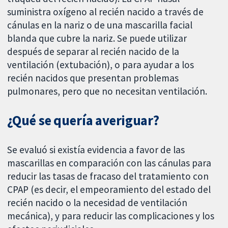
suministra oxígeno al recién nacido a través de
cánulas en la nariz o de una mascarilla facial
blanda que cubre la nariz. Se puede utilizar
después de separar al recién nacido de la
ventilación (extubación), o para ayudar a los
recién nacidos que presentan problemas
pulmonares, pero que no necesitan ventilación.
¿Qué se quería averiguar?
Se evaluó si existía evidencia a favor de las
mascarillas en comparación con las cánulas para
reducir las tasas de fracaso del tratamiento con
CPAP (es decir, el empeoramiento del estado del
recién nacido o la necesidad de ventilación
mecánica), y para reducir las complicaciones y los