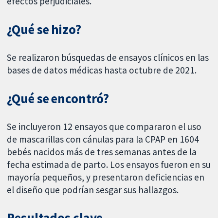
efectos perjudiciales.
¿Qué se hizo?
Se realizaron búsquedas de ensayos clínicos en las
bases de datos médicas hasta octubre de 2021.
¿Qué se encontró?
Se incluyeron 12 ensayos que compararon el uso
de mascarillas con cánulas para la CPAP en 1604
bebés nacidos más de tres semanas antes de la
fecha estimada de parto. Los ensayos fueron en su
mayoría pequeños, y presentaron deficiencias en
el diseño que podrían sesgar sus hallazgos.
Resultados clave