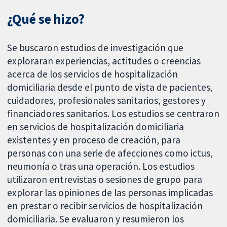
¿Qué se hizo?
Se buscaron estudios de investigación que
exploraran experiencias, actitudes o creencias
acerca de los servicios de hospitalización
domiciliaria desde el punto de vista de pacientes,
cuidadores, profesionales sanitarios, gestores y
financiadores sanitarios. Los estudios se centraron
en servicios de hospitalización domiciliaria
existentes y en proceso de creación, para
personas con una serie de afecciones como ictus,
neumonía o tras una operación. Los estudios
utilizaron entrevistas o sesiones de grupo para
explorar las opiniones de las personas implicadas
en prestar o recibir servicios de hospitalización
domiciliaria. Se evaluaron y resumieron los