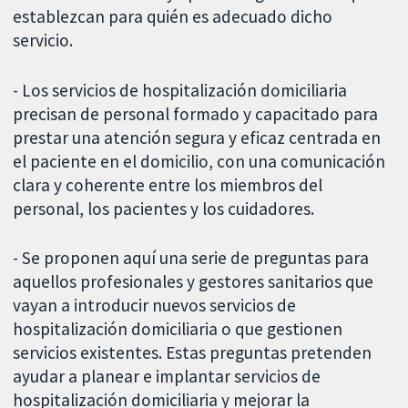
establezcan para quién es adecuado dicho
servicio.
- Los servicios de hospitalización domiciliaria
precisan de personal formado y capacitado para
prestar una atención segura y eficaz centrada en
el paciente en el domicilio, con una comunicación
clara y coherente entre los miembros del
personal, los pacientes y los cuidadores.
- Se proponen aquí una serie de preguntas para
aquellos profesionales y gestores sanitarios que
vayan a introducir nuevos servicios de
hospitalización domiciliaria o que gestionen
servicios existentes. Estas preguntas pretenden
ayudar a planear e implantar servicios de
hospitalización domiciliaria y mejorar la