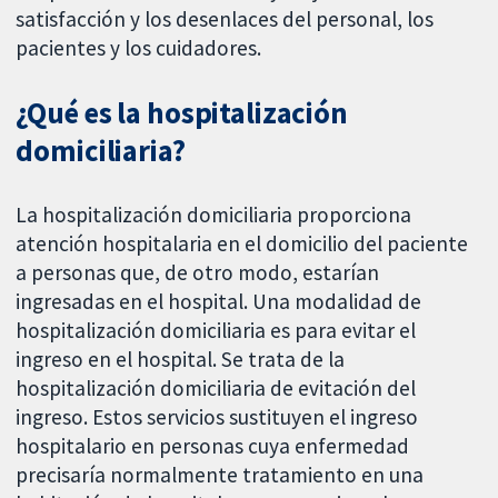
satisfacción y los desenlaces del personal, los
pacientes y los cuidadores.
¿Qué es la hospitalización
domiciliaria?
La hospitalización domiciliaria proporciona
atención hospitalaria en el domicilio del paciente
a personas que, de otro modo, estarían
ingresadas en el hospital. Una modalidad de
hospitalización domiciliaria es para evitar el
ingreso en el hospital. Se trata de la
hospitalización domiciliaria de evitación del
ingreso. Estos servicios sustituyen el ingreso
hospitalario en personas cuya enfermedad
precisaría normalmente tratamiento en una