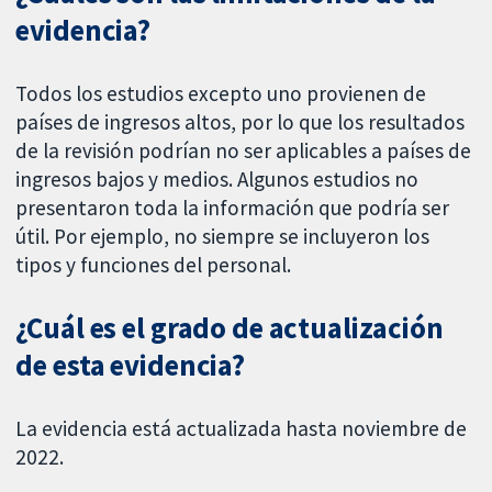
evidencia?
Todos los estudios excepto uno provienen de
países de ingresos altos, por lo que los resultados
de la revisión podrían no ser aplicables a países de
ingresos bajos y medios. Algunos estudios no
presentaron toda la información que podría ser
útil. Por ejemplo, no siempre se incluyeron los
tipos y funciones del personal.
¿Cuál es el grado de actualización
de esta evidencia?
La evidencia está actualizada hasta noviembre de
2022.