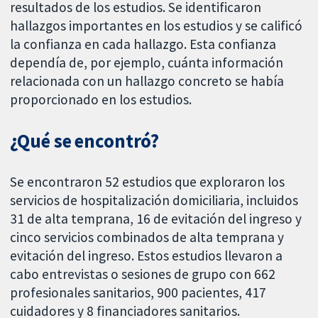
resultados de los estudios. Se identificaron
hallazgos importantes en los estudios y se calificó
la confianza en cada hallazgo. Esta confianza
dependía de, por ejemplo, cuánta información
relacionada con un hallazgo concreto se había
proporcionado en los estudios.
¿Qué se encontró?
Se encontraron 52 estudios que exploraron los
servicios de hospitalización domiciliaria, incluidos
31 de alta temprana, 16 de evitación del ingreso y
cinco servicios combinados de alta temprana y
evitación del ingreso. Estos estudios llevaron a
cabo entrevistas o sesiones de grupo con 662
profesionales sanitarios, 900 pacientes, 417
cuidadores y 8 financiadores sanitarios.