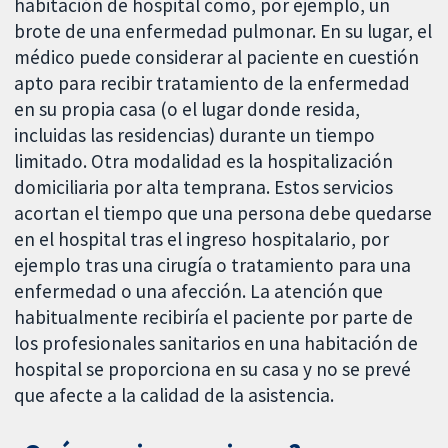
habitación de hospital como, por ejemplo, un
brote de una enfermedad pulmonar. En su lugar, el
médico puede considerar al paciente en cuestión
apto para recibir tratamiento de la enfermedad
en su propia casa (o el lugar donde resida,
incluidas las residencias) durante un tiempo
limitado. Otra modalidad es la hospitalización
domiciliaria por alta temprana. Estos servicios
acortan el tiempo que una persona debe quedarse
en el hospital tras el ingreso hospitalario, por
ejemplo tras una cirugía o tratamiento para una
enfermedad o una afección. La atención que
habitualmente recibiría el paciente por parte de
los profesionales sanitarios en una habitación de
hospital se proporciona en su casa y no se prevé
que afecte a la calidad de la asistencia.