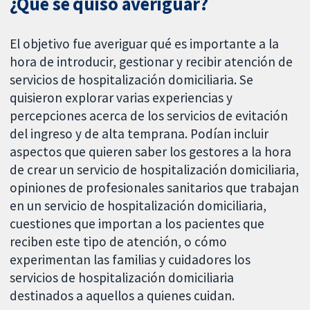
¿Qué se quiso averiguar?
El objetivo fue averiguar qué es importante a la
hora de introducir, gestionar y recibir atención de
servicios de hospitalización domiciliaria. Se
quisieron explorar varias experiencias y
percepciones acerca de los servicios de evitación
del ingreso y de alta temprana. Podían incluir
aspectos que quieren saber los gestores a la hora
de crear un servicio de hospitalización domiciliaria,
opiniones de profesionales sanitarios que trabajan
en un servicio de hospitalización domiciliaria,
cuestiones que importan a los pacientes que
reciben este tipo de atención, o cómo
experimentan las familias y cuidadores los
servicios de hospitalización domiciliaria
destinados a aquellos a quienes cuidan.