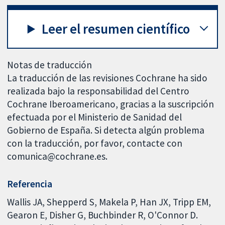
Leer el resumen científico
Notas de traducción
La traducción de las revisiones Cochrane ha sido
realizada bajo la responsabilidad del Centro
Cochrane Iberoamericano, gracias a la suscripción
efectuada por el Ministerio de Sanidad del
Gobierno de España. Si detecta algún problema
con la traducción, por favor, contacte con
comunica@cochrane.es.
Referencia
Wallis JA, Shepperd S, Makela P, Han JX, Tripp EM,
Gearon E, Disher G, Buchbinder R, O'Connor D.