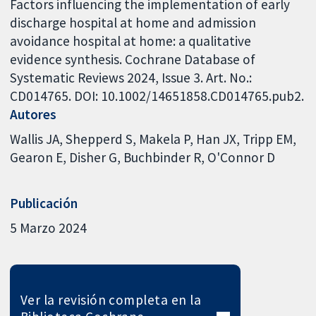
Factors influencing the implementation of early
discharge hospital at home and admission
avoidance hospital at home: a qualitative
evidence synthesis. Cochrane Database of
Systematic Reviews 2024, Issue 3. Art. No.:
CD014765. DOI: 10.1002/14651858.CD014765.pub2.
Autores
Wallis JA
Shepperd S
Makela P
Han JX
Tripp EM
Gearon E
Disher G
Buchbinder R
O'Connor D
Publicación
5 Marzo 2024
Ver la revisión completa en la