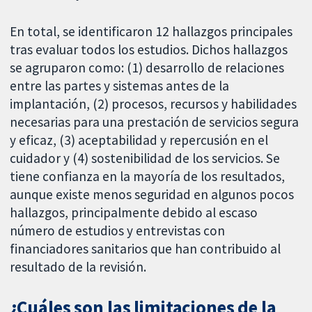
En total, se identificaron 12 hallazgos principales
tras evaluar todos los estudios. Dichos hallazgos
se agruparon como: (1) desarrollo de relaciones
entre las partes y sistemas antes de la
implantación, (2) procesos, recursos y habilidades
necesarias para una prestación de servicios segura
y eficaz, (3) aceptabilidad y repercusión en el
cuidador y (4) sostenibilidad de los servicios. Se
tiene confianza en la mayoría de los resultados,
aunque existe menos seguridad en algunos pocos
hallazgos, principalmente debido al escaso
número de estudios y entrevistas con
financiadores sanitarios que han contribuido al
resultado de la revisión.
¿Cuáles son las limitaciones de la