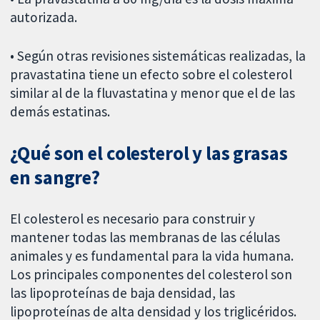
autorizada.
• Según otras revisiones sistemáticas realizadas, la
pravastatina tiene un efecto sobre el colesterol
similar al de la fluvastatina y menor que el de las
demás estatinas.
¿Qué son el colesterol y las grasas
en sangre?
El colesterol es necesario para construir y
mantener todas las membranas de las células
animales y es fundamental para la vida humana.
Los principales componentes del colesterol son
las lipoproteínas de baja densidad, las
lipoproteínas de alta densidad y los triglicéridos.