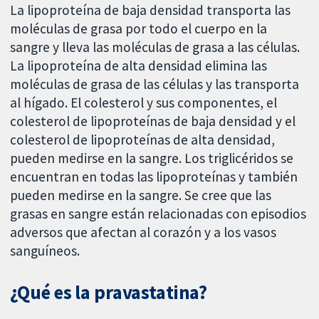
La lipoproteína de baja densidad transporta las
moléculas de grasa por todo el cuerpo en la
sangre y lleva las moléculas de grasa a las células.
La lipoproteína de alta densidad elimina las
moléculas de grasa de las células y las transporta
al hígado. El colesterol y sus componentes, el
colesterol de lipoproteínas de baja densidad y el
colesterol de lipoproteínas de alta densidad,
pueden medirse en la sangre. Los triglicéridos se
encuentran en todas las lipoproteínas y también
pueden medirse en la sangre. Se cree que las
grasas en sangre están relacionadas con episodios
adversos que afectan al corazón y a los vasos
sanguíneos.
¿Qué es la pravastatina?