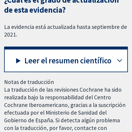
de esta evidencia?
La evidencia está actualizada hasta septiembre de
2021.
Leer el resumen científico
Notas de traducción
La traducción de las revisiones Cochrane ha sido
realizada bajo la responsabilidad del Centro
Cochrane Iberoamericano, gracias a la suscripción
efectuada por el Ministerio de Sanidad del
Gobierno de España. Si detecta algún problema
con la traducción, por favor, contacte con