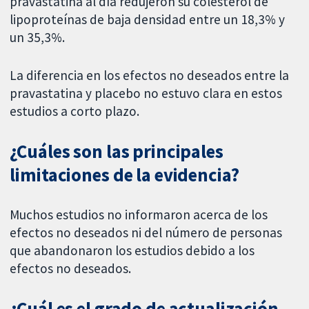
pravastatina al día redujeron su colesterol de
lipoproteínas de baja densidad entre un 18,3% y
un 35,3%.
La diferencia en los efectos no deseados entre la
pravastatina y placebo no estuvo clara en estos
estudios a corto plazo.
¿Cuáles son las principales
limitaciones de la evidencia?
Muchos estudios no informaron acerca de los
efectos no deseados ni del número de personas
que abandonaron los estudios debido a los
efectos no deseados.
¿Cuál es el grado de actualización