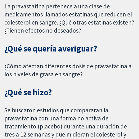
La pravastatina pertenece a una clase de
medicamentos llamados estatinas que reducen el
colesterol en sangre. ¿Qué otras estatinas existen?
¿Tienen efectos no deseados?
¿Qué se quería averiguar?
¿Cómo afectan diferentes dosis de pravastatina a
los niveles de grasa en sangre?
¿Qué se hizo?
Se buscaron estudios que compararan la
pravastatina con una forma no activa de
tratamiento (placebo) durante una duración de
tres a 12 semanas y que midieran el colesterol y