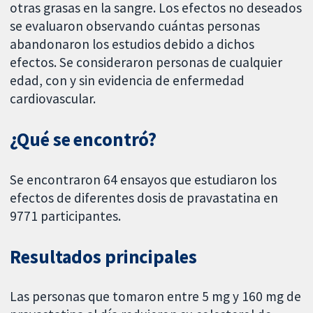
otras grasas en la sangre. Los efectos no deseados
se evaluaron observando cuántas personas
abandonaron los estudios debido a dichos
efectos. Se consideraron personas de cualquier
edad, con y sin evidencia de enfermedad
cardiovascular.
¿Qué se encontró?
Se encontraron 64 ensayos que estudiaron los
efectos de diferentes dosis de pravastatina en
9771 participantes.
Resultados principales
Las personas que tomaron entre 5 mg y 160 mg de