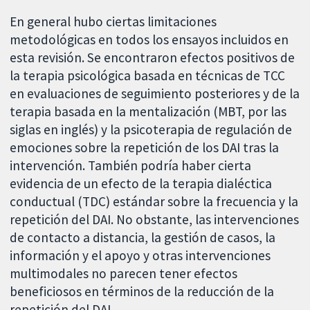
En general hubo ciertas limitaciones
metodológicas en todos los ensayos incluidos en
esta revisión. Se encontraron efectos positivos de
la terapia psicológica basada en técnicas de TCC
en evaluaciones de seguimiento posteriores y de la
terapia basada en la mentalización (MBT, por las
siglas en inglés) y la psicoterapia de regulación de
emociones sobre la repetición de los DAI tras la
intervención. También podría haber cierta
evidencia de un efecto de la terapia dialéctica
conductual (TDC) estándar sobre la frecuencia y la
repetición del DAI. No obstante, las intervenciones
de contacto a distancia, la gestión de casos, la
información y el apoyo y otras intervenciones
multimodales no parecen tener efectos
beneficiosos en términos de la reducción de la
repetición del DAI.