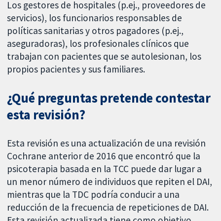
Los gestores de hospitales (p.ej., proveedores de
servicios), los funcionarios responsables de
políticas sanitarias y otros pagadores (p.ej.,
aseguradoras), los profesionales clínicos que
trabajan con pacientes que se autolesionan, los
propios pacientes y sus familiares.
¿Qué preguntas pretende contestar
esta revisión?
Esta revisión es una actualización de una revisión
Cochrane anterior de 2016 que encontró que la
psicoterapia basada en la TCC puede dar lugar a
un menor número de individuos que repiten el DAI,
mientras que la TDC podría conducir a una
reducción de la frecuencia de repeticiones de DAI.
Esta revisión actualizada tiene como objetivo