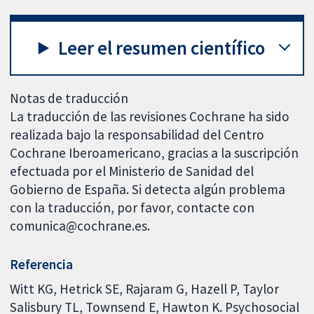
Leer el resumen científico
Notas de traducción
La traducción de las revisiones Cochrane ha sido
realizada bajo la responsabilidad del Centro
Cochrane Iberoamericano, gracias a la suscripción
efectuada por el Ministerio de Sanidad del
Gobierno de España. Si detecta algún problema
con la traducción, por favor, contacte con
comunica@cochrane.es.
Referencia
Witt KG, Hetrick SE, Rajaram G, Hazell P, Taylor
Salisbury TL, Townsend E, Hawton K. Psychosocial