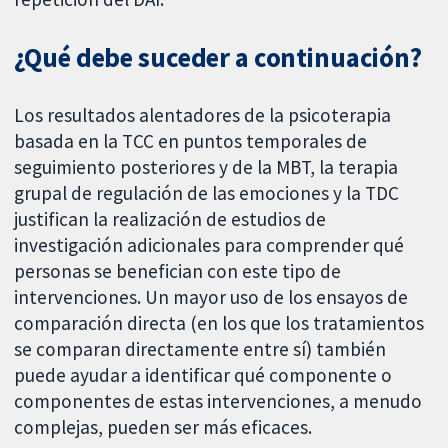
¿Qué debe suceder a continuación?
Los resultados alentadores de la psicoterapia
basada en la TCC en puntos temporales de
seguimiento posteriores y de la MBT, la terapia
grupal de regulación de las emociones y la TDC
justifican la realización de estudios de
investigación adicionales para comprender qué
personas se benefician con este tipo de
intervenciones. Un mayor uso de los ensayos de
comparación directa (en los que los tratamientos
se comparan directamente entre sí) también
puede ayudar a identificar qué componente o
componentes de estas intervenciones, a menudo
complejas, pueden ser más eficaces.