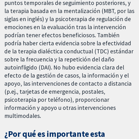
puntos temporales de seguimiento posteriores, y
la terapia basada en la mentalización (MBT, por las
siglas en inglés) y la psicoterapia de regulación de
emociones en la evaluación tras la intervención
podrían tener efectos beneficiosos. También
podría haber cierta evidencia sobre la efectividad
de la terapia dialéctica conductual (TDC) estándar
sobre la frecuencia y la repetición del daño
autoinfligido (DAI). No hubo evidencia clara del
efecto de la gestión de casos, la información y el
apoyo, las intervenciones de contacto a distancia
(p.ej., tarjetas de emergencia, postales,
psicoterapia por teléfono), proporcionar
información y apoyo u otras intervenciones
multimodales.
¿Por qué es importante esta