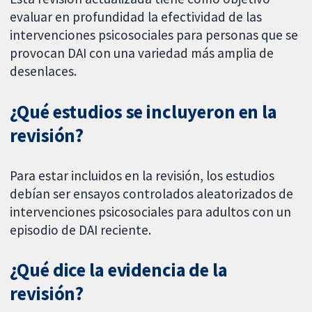
evaluar en profundidad la efectividad de las
intervenciones psicosociales para personas que se
provocan DAI con una variedad más amplia de
desenlaces.
¿Qué estudios se incluyeron en la
revisión?
Para estar incluidos en la revisión, los estudios
debían ser ensayos controlados aleatorizados de
intervenciones psicosociales para adultos con un
episodio de DAI reciente.
¿Qué dice la evidencia de la
revisión?