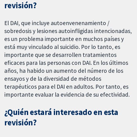
revisión?
El DAI, que incluye autoenvenenamiento /
sobredosis y lesiones autoinfligidas intencionadas,
es un problema importante en muchos países y
está muy vinculado al suicidio. Por lo tanto, es
importante que se desarrollen tratamientos
eficaces para las personas con DAI. En los últimos
años, ha habido un aumento del número de los
ensayos y de la diversidad de métodos
terapéuticos para el DAI en adultos. Por tanto, es
importante evaluar la evidencia de su efectividad.
¿Quién estará interesado en esta
revisión?