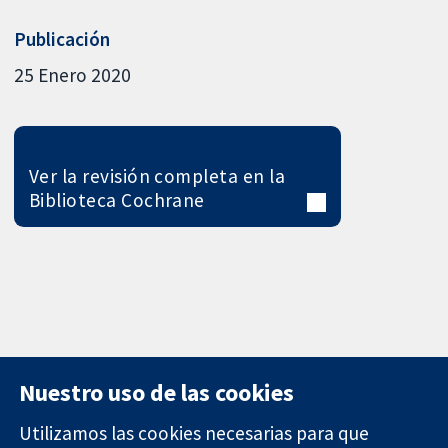
Publicación
25 Enero 2020
Ver la revisión completa en la
Biblioteca Cochrane
Nuestro uso de las cookies
Utilizamos las cookies necesarias para que