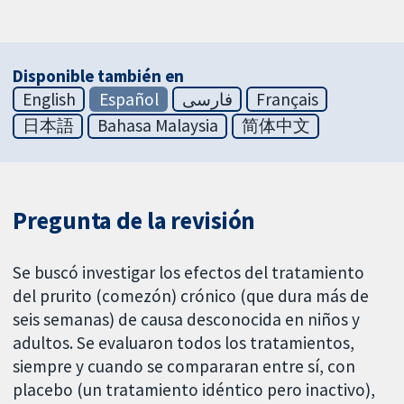
Disponible también en
English
Español
فارسی
Français
日本語
Bahasa Malaysia
简体中文
Pregunta de la revisión
Se buscó investigar los efectos del tratamiento
del prurito (comezón) crónico (que dura más de
seis semanas) de causa desconocida en niños y
adultos. Se evaluaron todos los tratamientos,
siempre y cuando se compararan entre sí, con
placebo (un tratamiento idéntico pero inactivo),