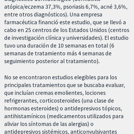
atópica/eczema 37,3%, psoriasis 6,7%, acné 3,6%,
entre otros diagnósticos). Una empresa
farmacéutica financió este estudio, que se llevó a
cabo en 25 centros de los Estados Unidos (centros
de investigación clínica y universidades). El estudio
tuvo una duración de 10 semanas en total (6
semanas de tratamiento más 4 semanas de
seguimiento posterior al tratamiento).
No se encontraron estudios elegibles para los
principales tratamientos que se buscaba evaluar,
que incluían cremas emolientes, lociones
refrigerantes, corticosteroides (una clase de
hormonas esteroides) o antidepresivos tópicos,
antihistamínicos (medicamentos utilizados para
aliviar los síntomas de las alergias) o
antidepresivos sistémicos, anticonvulsivantes