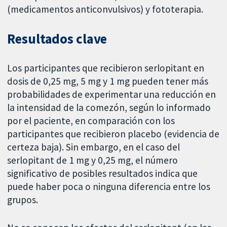
(medicamentos anticonvulsivos) y fototerapia.
Resultados clave
Los participantes que recibieron serlopitant en
dosis de 0,25 mg, 5 mg y 1 mg pueden tener más
probabilidades de experimentar una reducción en
la intensidad de la comezón, según lo informado
por el paciente, en comparación con los
participantes que recibieron placebo (evidencia de
certeza baja). Sin embargo, en el caso del
serlopitant de 1 mg y 0,25 mg, el número
significativo de posibles resultados indica que
puede haber poca o ninguna diferencia entre los
grupos.