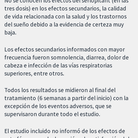
No se conocen los efectos del serlopitant (en las
tres dosis) en los efectos secundarios, la calidad
de vida relacionada con la salud y los trastornos
del sueño debido a la evidencia de certeza muy
baja.
Los efectos secundarios informados con mayor
frecuencia fueron somnolencia, diarrea, dolor de
cabeza e infección de las vías respiratorias
superiores, entre otros.
Todos los resultados se midieron al final del
tratamiento (6 semanas a partir del inicio) con la
excepción de los eventos adversos, que se
supervisaron durante todo el estudio.
El estudio incluido no informó de los efectos de