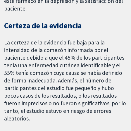
este fármaco en la depresión y la satisfacción del
paciente.
Certeza de la evidencia
La certeza de la evidencia fue baja para la
intensidad de la comezón informada por el
paciente debido a que el 45% de los participantes
tenía una enfermedad cutánea identificable y el
55% tenía comezón cuya causa se había definido
de forma inadecuada. Además, el número de
participantes del estudio fue pequeño y hubo
pocos casos de los resultados, o los resultados
fueron imprecisos o no fueron significativos; por lo
tanto, el estudio estuvo en riesgo de errores
aleatorios.