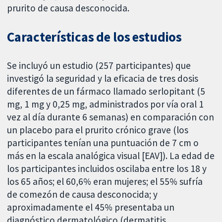
prurito de causa desconocida.
Características de los estudios
Se incluyó un estudio (257 participantes) que
investigó la seguridad y la eficacia de tres dosis
diferentes de un fármaco llamado serlopitant (5
mg, 1 mg y 0,25 mg, administrados por vía oral 1
vez al día durante 6 semanas) en comparación con
un placebo para el prurito crónico grave (los
participantes tenían una puntuación de 7 cm o
más en la escala analógica visual [EAV]). La edad de
los participantes incluidos oscilaba entre los 18 y
los 65 años; el 60,6% eran mujeres; el 55% sufría
de comezón de causa desconocida; y
aproximadamente el 45% presentaba un
diagnóstico dermatológico (dermatitis