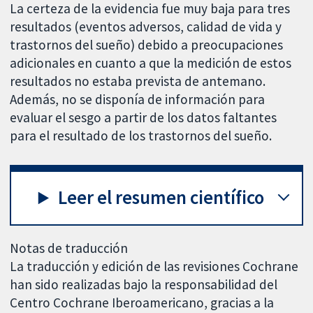
La certeza de la evidencia fue muy baja para tres
resultados (eventos adversos, calidad de vida y
trastornos del sueño) debido a preocupaciones
adicionales en cuanto a que la medición de estos
resultados no estaba prevista de antemano.
Además, no se disponía de información para
evaluar el sesgo a partir de los datos faltantes
para el resultado de los trastornos del sueño.
Leer el resumen científico
Notas de traducción
La traducción y edición de las revisiones Cochrane
han sido realizadas bajo la responsabilidad del
Centro Cochrane Iberoamericano, gracias a la