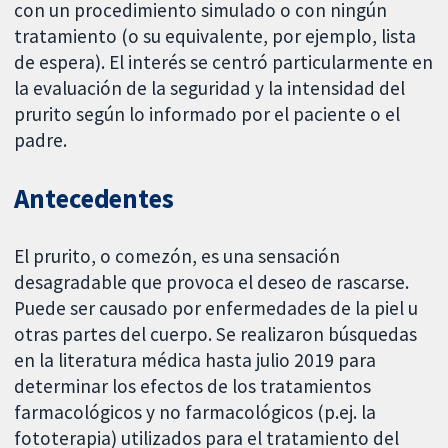
con un procedimiento simulado o con ningún
tratamiento (o su equivalente, por ejemplo, lista
de espera). El interés se centró particularmente en
la evaluación de la seguridad y la intensidad del
prurito según lo informado por el paciente o el
padre.
Antecedentes
El prurito, o comezón, es una sensación
desagradable que provoca el deseo de rascarse.
Puede ser causado por enfermedades de la piel u
otras partes del cuerpo. Se realizaron búsquedas
en la literatura médica hasta julio 2019 para
determinar los efectos de los tratamientos
farmacológicos y no farmacológicos (p.ej. la
fototerapia) utilizados para el tratamiento del