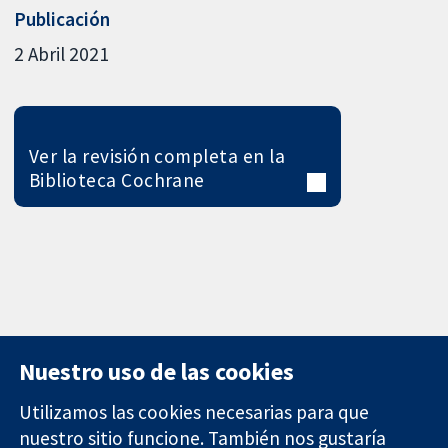
Publicación
2 Abril 2021
Ver la revisión completa en la
Biblioteca Cochrane
Nuestro uso de las cookies
Utilizamos las cookies necesarias para que
nuestro sitio funcione. También nos gustaría