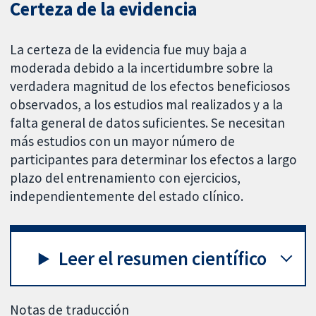
Certeza de la evidencia
La certeza de la evidencia fue muy baja a
moderada debido a la incertidumbre sobre la
verdadera magnitud de los efectos beneficiosos
observados, a los estudios mal realizados y a la
falta general de datos suficientes. Se necesitan
más estudios con un mayor número de
participantes para determinar los efectos a largo
plazo del entrenamiento con ejercicios,
independientemente del estado clínico.
Leer el resumen científico
Notas de traducción