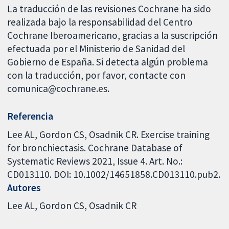
La traducción de las revisiones Cochrane ha sido
realizada bajo la responsabilidad del Centro
Cochrane Iberoamericano, gracias a la suscripción
efectuada por el Ministerio de Sanidad del
Gobierno de España. Si detecta algún problema
con la traducción, por favor, contacte con
comunica@cochrane.es.
Referencia
Lee AL, Gordon CS, Osadnik CR. Exercise training
for bronchiectasis. Cochrane Database of
Systematic Reviews 2021, Issue 4. Art. No.:
CD013110. DOI: 10.1002/14651858.CD013110.pub2.
Autores
Lee AL
Gordon CS
Osadnik CR