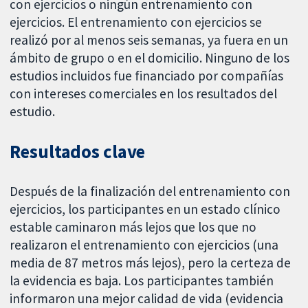
con ejercicios o ningún entrenamiento con
ejercicios. El entrenamiento con ejercicios se
realizó por al menos seis semanas, ya fuera en un
ámbito de grupo o en el domicilio. Ninguno de los
estudios incluidos fue financiado por compañías
con intereses comerciales en los resultados del
estudio.
Resultados clave
Después de la finalización del entrenamiento con
ejercicios, los participantes en un estado clínico
estable caminaron más lejos que los que no
realizaron el entrenamiento con ejercicios (una
media de 87 metros más lejos), pero la certeza de
la evidencia es baja. Los participantes también
informaron una mejor calidad de vida (evidencia