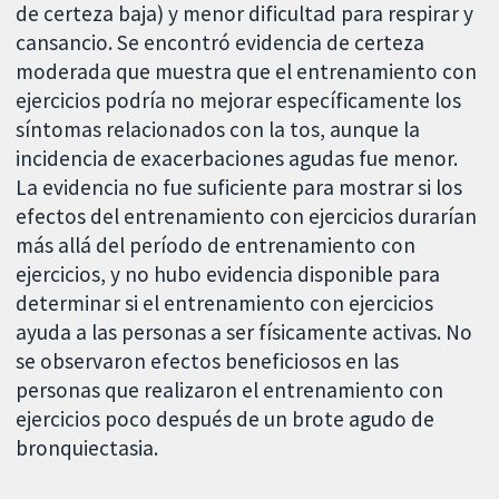
de certeza baja) y menor dificultad para respirar y
cansancio. Se encontró evidencia de certeza
moderada que muestra que el entrenamiento con
ejercicios podría no mejorar específicamente los
síntomas relacionados con la tos, aunque la
incidencia de exacerbaciones agudas fue menor.
La evidencia no fue suficiente para mostrar si los
efectos del entrenamiento con ejercicios durarían
más allá del período de entrenamiento con
ejercicios, y no hubo evidencia disponible para
determinar si el entrenamiento con ejercicios
ayuda a las personas a ser físicamente activas. No
se observaron efectos beneficiosos en las
personas que realizaron el entrenamiento con
ejercicios poco después de un brote agudo de
bronquiectasia.