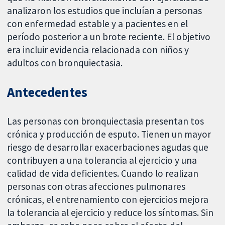
analizaron los estudios que incluían a personas
con enfermedad estable y a pacientes en el
período posterior a un brote reciente. El objetivo
era incluir evidencia relacionada con niños y
adultos con bronquiectasia.
Antecedentes
Las personas con bronquiectasia presentan tos
crónica y producción de esputo. Tienen un mayor
riesgo de desarrollar exacerbaciones agudas que
contribuyen a una tolerancia al ejercicio y una
calidad de vida deficientes. Cuando lo realizan
personas con otras afecciones pulmonares
crónicas, el entrenamiento con ejercicios mejora
la tolerancia al ejercicio y reduce los síntomas. Sin