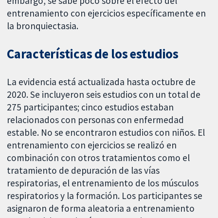
embargo, se sabe poco sobre el efecto del
entrenamiento con ejercicios específicamente en
la bronquiectasia.
Características de los estudios
La evidencia está actualizada hasta octubre de
2020. Se incluyeron seis estudios con un total de
275 participantes; cinco estudios estaban
relacionados con personas con enfermedad
estable. No se encontraron estudios con niños. El
entrenamiento con ejercicios se realizó en
combinación con otros tratamientos como el
tratamiento de depuración de las vías
respiratorias, el entrenamiento de los músculos
respiratorios y la formación. Los participantes se
asignaron de forma aleatoria a entrenamiento