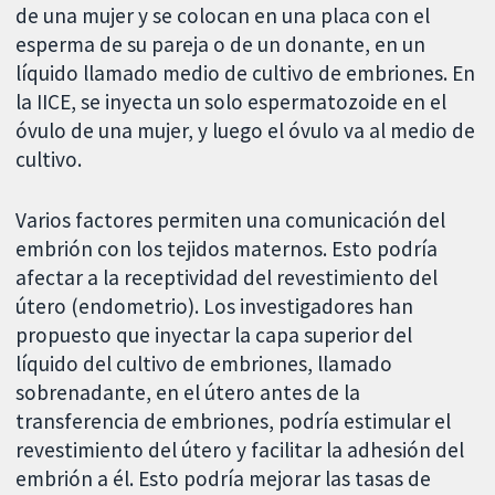
de una mujer y se colocan en una placa con el
esperma de su pareja o de un donante, en un
líquido llamado medio de cultivo de embriones. En
la IICE, se inyecta un solo espermatozoide en el
óvulo de una mujer, y luego el óvulo va al medio de
cultivo.
Varios factores permiten una comunicación del
embrión con los tejidos maternos. Esto podría
afectar a la receptividad del revestimiento del
útero (endometrio). Los investigadores han
propuesto que inyectar la capa superior del
líquido del cultivo de embriones, llamado
sobrenadante, en el útero antes de la
transferencia de embriones, podría estimular el
revestimiento del útero y facilitar la adhesión del
embrión a él. Esto podría mejorar las tasas de