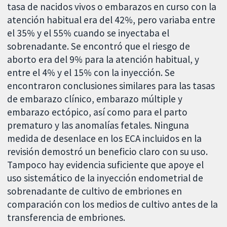
tasa de nacidos vivos o embarazos en curso con la
atención habitual era del 42%, pero variaba entre
el 35% y el 55% cuando se inyectaba el
sobrenadante. Se encontró que el riesgo de
aborto era del 9% para la atención habitual, y
entre el 4% y el 15% con la inyección. Se
encontraron conclusiones similares para las tasas
de embarazo clínico, embarazo múltiple y
embarazo ectópico, así como para el parto
prematuro y las anomalías fetales. Ninguna
medida de desenlace en los ECA incluidos en la
revisión demostró un beneficio claro con su uso.
Tampoco hay evidencia suficiente que apoye el
uso sistemático de la inyección endometrial de
sobrenadante de cultivo de embriones en
comparación con los medios de cultivo antes de la
transferencia de embriones.