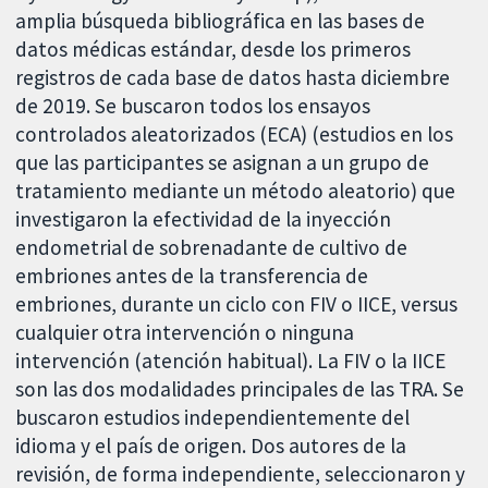
amplia búsqueda bibliográfica en las bases de
datos médicas estándar, desde los primeros
registros de cada base de datos hasta diciembre
de 2019. Se buscaron todos los ensayos
controlados aleatorizados (ECA) (estudios en los
que las participantes se asignan a un grupo de
tratamiento mediante un método aleatorio) que
investigaron la efectividad de la inyección
endometrial de sobrenadante de cultivo de
embriones antes de la transferencia de
embriones, durante un ciclo con FIV o IICE, versus
cualquier otra intervención o ninguna
intervención (atención habitual). La FIV o la IICE
son las dos modalidades principales de las TRA. Se
buscaron estudios independientemente del
idioma y el país de origen. Dos autores de la
revisión, de forma independiente, seleccionaron y