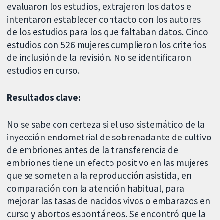
evaluaron los estudios, extrajeron los datos e
intentaron establecer contacto con los autores
de los estudios para los que faltaban datos. Cinco
estudios con 526 mujeres cumplieron los criterios
de inclusión de la revisión. No se identificaron
estudios en curso.
Resultados clave:
No se sabe con certeza si el uso sistemático de la
inyección endometrial de sobrenadante de cultivo
de embriones antes de la transferencia de
embriones tiene un efecto positivo en las mujeres
que se someten a la reproducción asistida, en
comparación con la atención habitual, para
mejorar las tasas de nacidos vivos o embarazos en
curso y abortos espontáneos. Se encontró que la