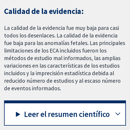
Calidad de la evidencia:
La calidad de la evidencia fue muy baja para casi
todos los desenlaces. La calidad de la evidencia
fue baja para las anomalías fetales. Las principales
limitaciones de los ECA incluidos fueron los
métodos de estudio mal informados, las amplias
variaciones en las características de los estudios
incluidos y la imprecisión estadística debida al
reducido número de estudios y al escaso número
de eventos informados.
Leer el resumen científico