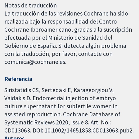
Notas de traducción
La traducción de las revisiones Cochrane ha sido
realizada bajo la responsabilidad del Centro
Cochrane Iberoamericano, gracias a la suscripción
efectuada por el Ministerio de Sanidad del
Gobierno de España. Si detecta algún problema
con la traducción, por favor, contacte con
comunica@cochrane.es.
Referencia
Siristatidis CS, Sertedaki E, Karageorgiou V,
Vaidakis D. Endometrial injection of embryo
culture supernatant for subfertile women in
assisted reproduction. Cochrane Database of
Systematic Reviews 2020, Issue 8. Art. No.:
CD013063. DOI: 10.1002/14651858.CD013063.pub2.
Autores