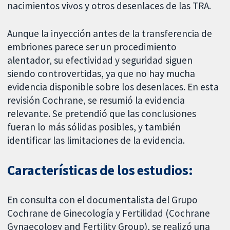
nacimientos vivos y otros desenlaces de las TRA.
Aunque la inyección antes de la transferencia de
embriones parece ser un procedimiento
alentador, su efectividad y seguridad siguen
siendo controvertidas, ya que no hay mucha
evidencia disponible sobre los desenlaces. En esta
revisión Cochrane, se resumió la evidencia
relevante. Se pretendió que las conclusiones
fueran lo más sólidas posibles, y también
identificar las limitaciones de la evidencia.
Características de los estudios:
En consulta con el documentalista del Grupo
Cochrane de Ginecología y Fertilidad (Cochrane
Gynaecology and Fertility Group), se realizó una