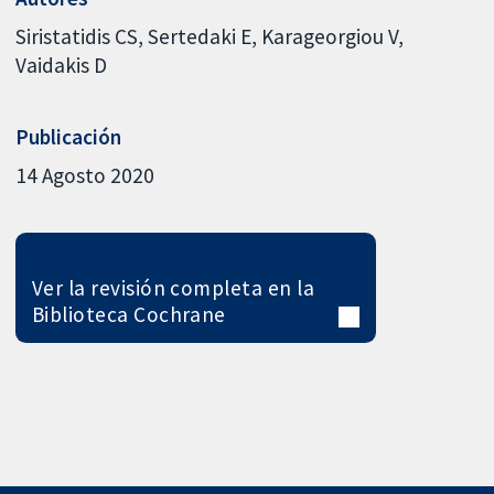
Siristatidis CS
Sertedaki E
Karageorgiou V
Vaidakis D
Publicación
14 Agosto 2020
Ver la revisión completa en la
Biblioteca Cochrane