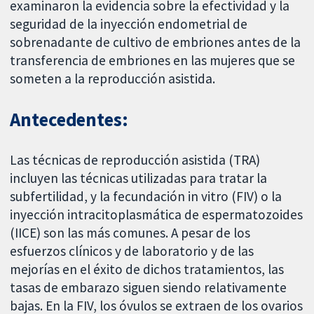
examinaron la evidencia sobre la efectividad y la
seguridad de la inyección endometrial de
sobrenadante de cultivo de embriones antes de la
transferencia de embriones en las mujeres que se
someten a la reproducción asistida.
Antecedentes:
Las técnicas de reproducción asistida (TRA)
incluyen las técnicas utilizadas para tratar la
subfertilidad, y la fecundación in vitro (FIV) o la
inyección intracitoplasmática de espermatozoides
(IICE) son las más comunes. A pesar de los
esfuerzos clínicos y de laboratorio y de las
mejorías en el éxito de dichos tratamientos, las
tasas de embarazo siguen siendo relativamente
bajas. En la FIV, los óvulos se extraen de los ovarios