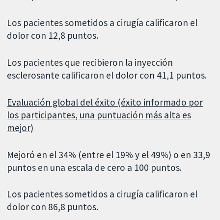
Los pacientes sometidos a cirugía calificaron el
dolor con 12,8 puntos.
Los pacientes que recibieron la inyección
esclerosante calificaron el dolor con 41,1 puntos.
Evaluación global del éxito (éxito informado por
los participantes, una puntuación más alta es
mejor)
Mejoró en el 34% (entre el 19% y el 49%) o en 33,9
puntos en una escala de cero a 100 puntos.
Los pacientes sometidos a cirugía calificaron el
dolor con 86,8 puntos.