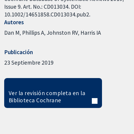
Issue 9. Art. No.: CD013034. DOI:
10.1002/14651858.CD013034.pub2.
Autores
Dan M
Phillips A
Johnston RV
Harris IA
Publicación
23 Septiembre 2019
Ver la revisión completa en la
Biblioteca Cochrane