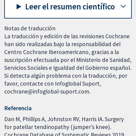
Leer el resumen científico
Notas de traducción
La traducción y edición de las revisiones Cochrane
han sido realizadas bajo la responsabilidad del
Centro Cochrane Iberoamericano, gracias a la
suscripción efectuada por el Ministerio de Sanidad,
Servicios Sociales e Igualdad del Gobierno español.
Si detecta algún problema con la traducción, por
favor, contacte con Infoglobal Suport,
cochrane@infoglobal-suport.com.
Referencia
Dan M, Phillips A, Johnston RV, Harris IA. Surgery
for patellar tendinopathy (jumper’s knee).
Cochrane Database of Systematic Reviews 2019,