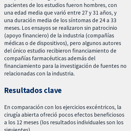
pacientes de los estudios fueron hombres, con
una edad media que varió entre 27 y 31 años, y
una duración media de los síntomas de 24 a 33
meses. Los ensayos se realizaron sin patrocinio
(apoyo financiero) de la industria (compañías
médicas o de dispositivos), pero algunos autores
del único estudio recibieron financiamiento de
compañías farmacéuticas además del
financiamiento para la investigación de fuentes no
relacionadas con la industria.
Resultados clave
En comparación con los ejercicios excéntricos, la
cirugía abierta ofreció pocos efectos beneficiosos
a los 12 meses (los resultados individuales son los
siguientes).