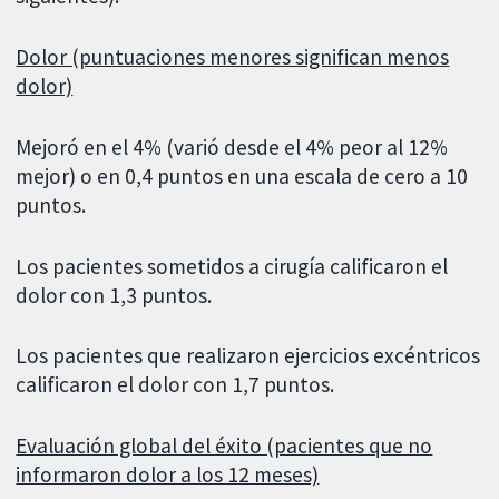
Dolor (puntuaciones menores significan menos
dolor)
Mejoró en el 4% (varió desde el 4% peor al 12%
mejor) o en 0,4 puntos en una escala de cero a 10
puntos.
Los pacientes sometidos a cirugía calificaron el
dolor con 1,3 puntos.
Los pacientes que realizaron ejercicios excéntricos
calificaron el dolor con 1,7 puntos.
Evaluación global del éxito (pacientes que no
informaron dolor a los 12 meses)