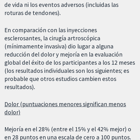
de vida ni los eventos adversos (incluidas las
roturas de tendones).
En comparación con las inyecciones
esclerosantes, la cirugía artroscópica
(mínimamente invasiva) dio lugar a alguna
reducción del dolor y mejoría en la evaluación
global del éxito de los participantes a los 12 meses
(los resultados individuales son los siguientes; es
probable que otros estudios cambien estos
resultados).
Dolor (puntuaciones menores significan menos
dolor)
Mejoría en el 28% (entre el 15% y el 42% mejor) o
en 28 puntos en una escala de cero a 100 puntos.