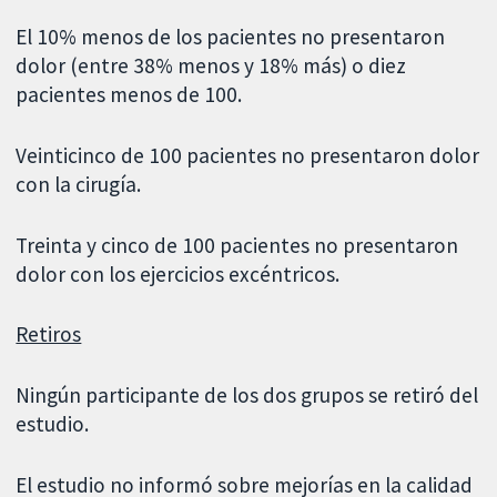
El 10% menos de los pacientes no presentaron
dolor (entre 38% menos y 18% más) o diez
pacientes menos de 100.
Veinticinco de 100 pacientes no presentaron dolor
con la cirugía.
Treinta y cinco de 100 pacientes no presentaron
dolor con los ejercicios excéntricos.
Retiros
Ningún participante de los dos grupos se retiró del
estudio.
El estudio no informó sobre mejorías en la calidad