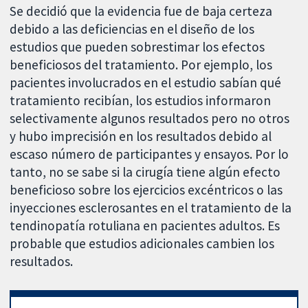
Se decidió que la evidencia fue de baja certeza
debido a las deficiencias en el diseño de los
estudios que pueden sobrestimar los efectos
beneficiosos del tratamiento. Por ejemplo, los
pacientes involucrados en el estudio sabían qué
tratamiento recibían, los estudios informaron
selectivamente algunos resultados pero no otros
y hubo imprecisión en los resultados debido al
escaso número de participantes y ensayos. Por lo
tanto, no se sabe si la cirugía tiene algún efecto
beneficioso sobre los ejercicios excéntricos o las
inyecciones esclerosantes en el tratamiento de la
tendinopatía rotuliana en pacientes adultos. Es
probable que estudios adicionales cambien los
resultados.