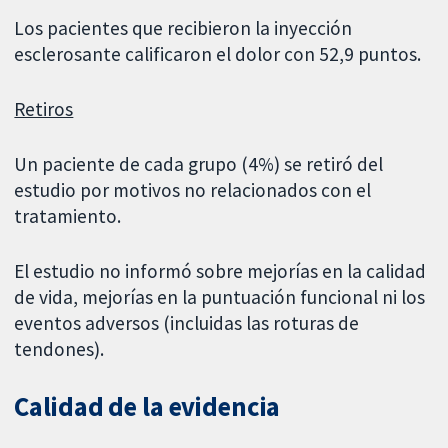
Los pacientes que recibieron la inyección
esclerosante calificaron el dolor con 52,9 puntos.
Retiros
Un paciente de cada grupo (4%) se retiró del
estudio por motivos no relacionados con el
tratamiento.
El estudio no informó sobre mejorías en la calidad
de vida, mejorías en la puntuación funcional ni los
eventos adversos (incluidas las roturas de
tendones).
Calidad de la evidencia