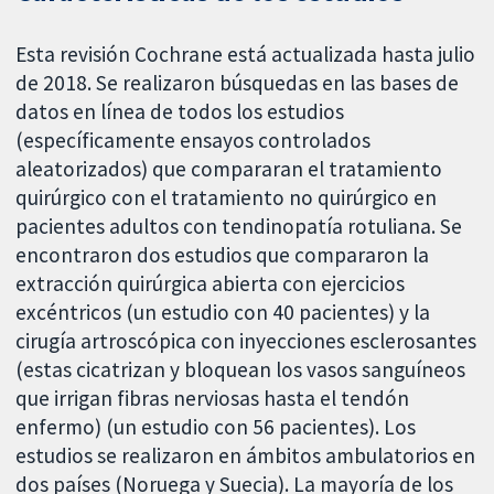
Esta revisión Cochrane está actualizada hasta julio
de 2018. Se realizaron búsquedas en las bases de
datos en línea de todos los estudios
(específicamente ensayos controlados
aleatorizados) que compararan el tratamiento
quirúrgico con el tratamiento no quirúrgico en
pacientes adultos con tendinopatía rotuliana. Se
encontraron dos estudios que compararon la
extracción quirúrgica abierta con ejercicios
excéntricos (un estudio con 40 pacientes) y la
cirugía artroscópica con inyecciones esclerosantes
(estas cicatrizan y bloquean los vasos sanguíneos
que irrigan fibras nerviosas hasta el tendón
enfermo) (un estudio con 56 pacientes). Los
estudios se realizaron en ámbitos ambulatorios en
dos países (Noruega y Suecia). La mayoría de los