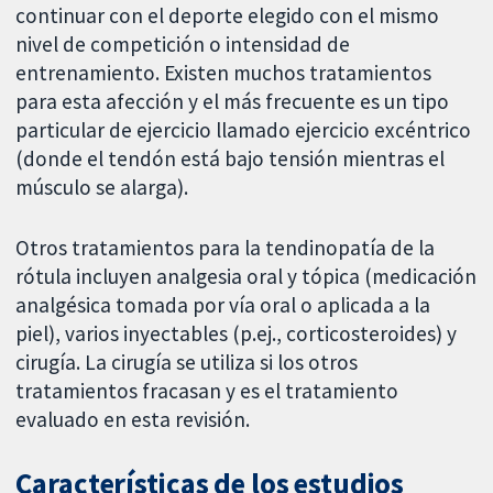
continuar con el deporte elegido con el mismo
nivel de competición o intensidad de
entrenamiento. Existen muchos tratamientos
para esta afección y el más frecuente es un tipo
particular de ejercicio llamado ejercicio excéntrico
(donde el tendón está bajo tensión mientras el
músculo se alarga).
Otros tratamientos para la tendinopatía de la
rótula incluyen analgesia oral y tópica (medicación
analgésica tomada por vía oral o aplicada a la
piel), varios inyectables (p.ej., corticosteroides) y
cirugía. La cirugía se utiliza si los otros
tratamientos fracasan y es el tratamiento
evaluado en esta revisión.
Características de los estudios