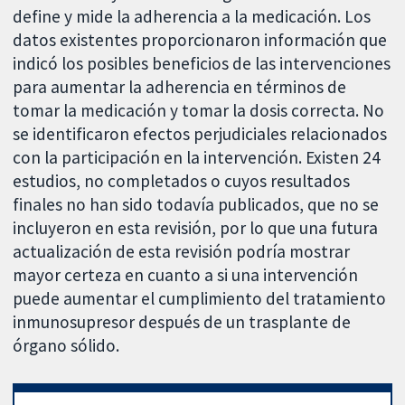
define y mide la adherencia a la medicación. Los
datos existentes proporcionaron información que
indicó los posibles beneficios de las intervenciones
para aumentar la adherencia en términos de
tomar la medicación y tomar la dosis correcta. No
se identificaron efectos perjudiciales relacionados
con la participación en la intervención. Existen 24
estudios, no completados o cuyos resultados
finales no han sido todavía publicados, que no se
incluyeron en esta revisión, por lo que una futura
actualización de esta revisión podría mostrar
mayor certeza en cuanto a si una intervención
puede aumentar el cumplimiento del tratamiento
inmunosupresor después de un trasplante de
órgano sólido.