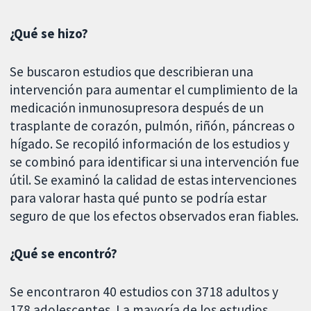
¿Qué se hizo?
Se buscaron estudios que describieran una
intervención para aumentar el cumplimiento de la
medicación inmunosupresora después de un
trasplante de corazón, pulmón, riñón, páncreas o
hígado. Se recopiló información de los estudios y
se combinó para identificar si una intervención fue
útil. Se examinó la calidad de estas intervenciones
para valorar hasta qué punto se podría estar
seguro de que los efectos observados eran fiables.
¿Qué se encontró?
Se encontraron 40 estudios con 3718 adultos y
178 adolescentes. La mayoría de los estudios