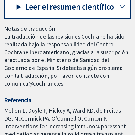
Leer el resumen científico
Notas de traducción
La traducción de las revisiones Cochrane ha sido
realizada bajo la responsabilidad del Centro
Cochrane Iberoamericano, gracias a la suscripción
efectuada por el Ministerio de Sanidad del
Gobierno de España. Si detecta algún problema
con la traducción, por favor, contacte con
comunica@cochrane.es.
Referencia
Mellon L, Doyle F, Hickey A, Ward KD, de Freitas
DG, McCormick PA, O'Connell O, Conlon P.
Interventions for increasing immunosuppressant
medication adherence in solid organ transplant