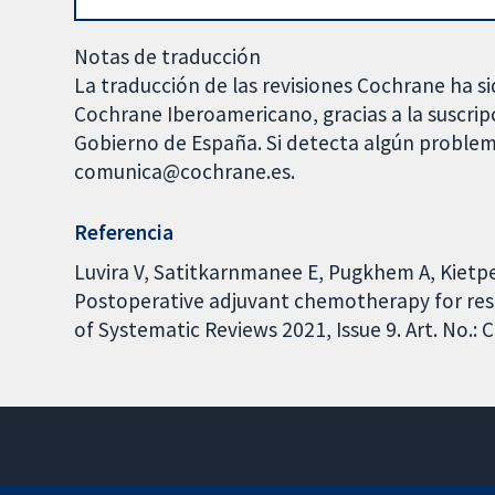
Notas de traducción
La traducción de las revisiones Cochrane ha si
Cochrane Iberoamericano, gracias a la suscrip
Gobierno de España. Si detecta algún problem
comunica@cochrane.es.
Referencia
Luvira V, Satitkarnmanee E, Pugkhem A, Kietp
Postoperative adjuvant chemotherapy for re
of Systematic Reviews 2021, Issue 9. Art. No.