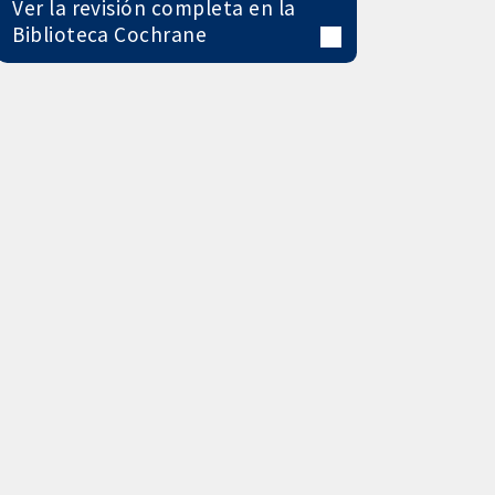
Ver la revisión completa en la
Biblioteca Cochrane