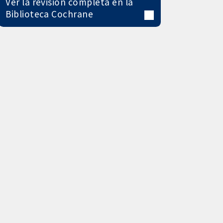
Ver la revisión completa en la
Biblioteca Cochrane