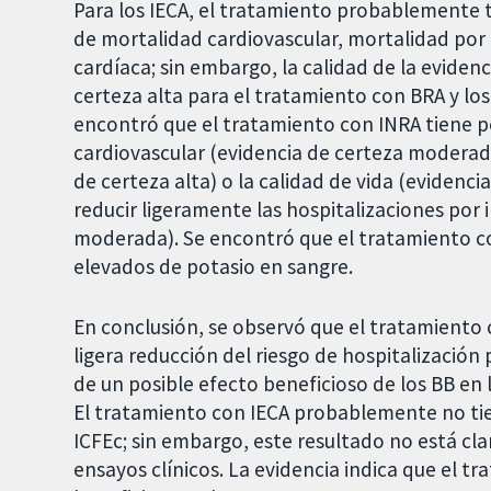
Para los IECA, el tratamiento probablemente 
de mortalidad cardiovascular, mortalidad por t
cardíaca; sin embargo, la calidad de la evide
certeza alta para el tratamiento con BRA y los
encontró que el tratamiento con INRA tiene p
cardiovascular (evidencia de certeza moderada
de certeza alta) o la calidad de vida (evidenci
reducir ligeramente las hospitalizaciones por 
moderada). Se encontró que el tratamiento co
elevados de potasio en sangre.
En conclusión, se observó que el tratamiento 
ligera reducción del riesgo de hospitalización
de un posible efecto beneficioso de los BB en
El tratamiento con IECA probablemente no tie
ICFEc; sin embargo, este resultado no está clar
ensayos clínicos. La evidencia indica que el 