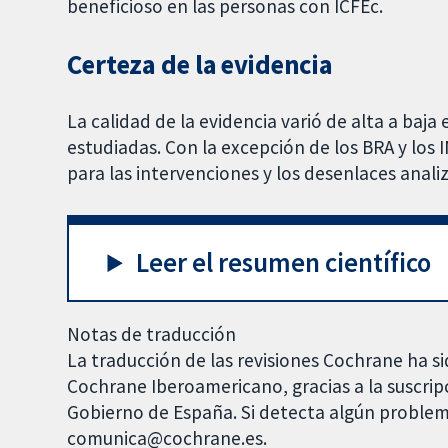
beneficioso en las personas con ICFEc.
Certeza de la evidencia
La calidad de la evidencia varió de alta a baj
estudiadas. Con la excepción de los BRA y los 
para las intervenciones y los desenlaces anali
Leer el resumen científico
Notas de traducción
La traducción de las revisiones Cochrane ha si
Cochrane Iberoamericano, gracias a la suscrip
Gobierno de España. Si detecta algún problem
comunica@cochrane.es.