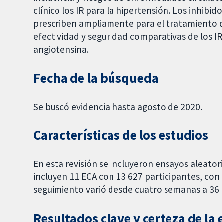
clínico los IR para la hipertensión. Los inhibi
prescriben ampliamente para el tratamiento d
efectividad y seguridad comparativas de los IR
angiotensina.
Fecha de la búsqueda
Se buscó evidencia hasta agosto de 2020.
Características de los estudios
En esta revisión se incluyeron ensayos aleator
incluyen 11 ECA con 13 627 participantes, con
seguimiento varió desde cuatro semanas a 36
Resultados clave y certeza de la 