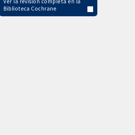
Ver la revisión completa en la
Biblioteca Cochrane