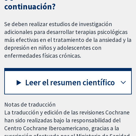
continuación?
Se deben realizar estudios de investigación
adicionales para desarrollar terapias psicológicas
más efectivas en el tratamiento de la ansiedad y la
depresión en niños y adolescentes con
enfermedades físicas crónicas.
Leer el resumen científico
Notas de traducción
La traducción y edición de las revisiones Cochrane
han sido realizadas bajo la responsabilidad del
Centro Cochrane Iberoamericano, gracias a la
suscripción efectuada por el Ministerio de Sanidad,