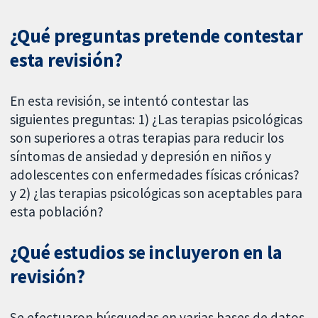
¿Qué preguntas pretende contestar
esta revisión?
En esta revisión, se intentó contestar las
siguientes preguntas: 1) ¿Las terapias psicológicas
son superiores a otras terapias para reducir los
síntomas de ansiedad y depresión en niños y
adolescentes con enfermedades físicas crónicas?
y 2) ¿las terapias psicológicas son aceptables para
esta población?
¿Qué estudios se incluyeron en la
revisión?
Se efectuaron búsquedas en varias bases de datos