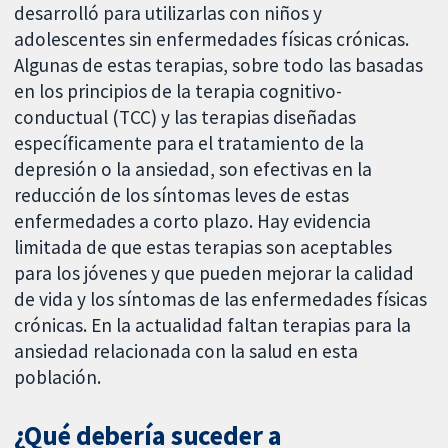
desarrolló para utilizarlas con niños y
adolescentes sin enfermedades físicas crónicas.
Algunas de estas terapias, sobre todo las basadas
en los principios de la terapia cognitivo-
conductual (TCC) y las terapias diseñadas
específicamente para el tratamiento de la
depresión o la ansiedad, son efectivas en la
reducción de los síntomas leves de estas
enfermedades a corto plazo. Hay evidencia
limitada de que estas terapias son aceptables
para los jóvenes y que pueden mejorar la calidad
de vida y los síntomas de las enfermedades físicas
crónicas. En la actualidad faltan terapias para la
ansiedad relacionada con la salud en esta
población.
¿Qué debería suceder a