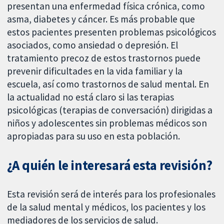
presentan una enfermedad física crónica, como
asma, diabetes y cáncer. Es más probable que
estos pacientes presenten problemas psicológicos
asociados, como ansiedad o depresión. El
tratamiento precoz de estos trastornos puede
prevenir dificultades en la vida familiar y la
escuela, así como trastornos de salud mental. En
la actualidad no está claro si las terapias
psicológicas (terapias de conversación) dirigidas a
niños y adolescentes sin problemas médicos son
apropiadas para su uso en esta población.
¿A quién le interesará esta revisión?
Esta revisión será de interés para los profesionales
de la salud mental y médicos, los pacientes y los
mediadores de los servicios de salud.