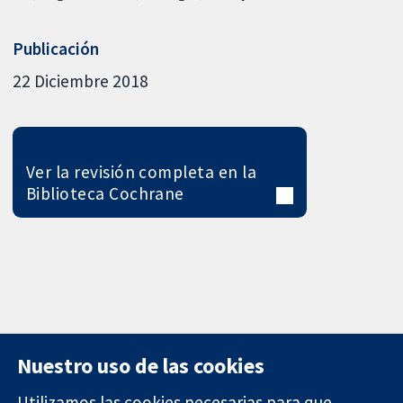
Publicación
22 Diciembre 2018
Ver la revisión completa en la
Biblioteca Cochrane
Nuestro uso de las cookies
Utilizamos las cookies necesarias para que