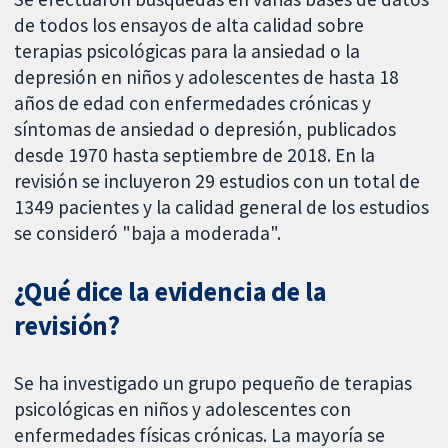
de todos los ensayos de alta calidad sobre
terapias psicológicas para la ansiedad o la
depresión en niños y adolescentes de hasta 18
años de edad con enfermedades crónicas y
síntomas de ansiedad o depresión, publicados
desde 1970 hasta septiembre de 2018. En la
revisión se incluyeron 29 estudios con un total de
1349 pacientes y la calidad general de los estudios
se consideró "baja a moderada".
¿Qué dice la evidencia de la
revisión?
Se ha investigado un grupo pequeño de terapias
psicológicas en niños y adolescentes con
enfermedades físicas crónicas. La mayoría se