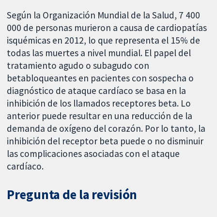
Según la Organización Mundial de la Salud, 7 400
000 de personas murieron a causa de cardiopatías
isquémicas en 2012, lo que representa el 15% de
todas las muertes a nivel mundial. El papel del
tratamiento agudo o subagudo con
betabloqueantes en pacientes con sospecha o
diagnóstico de ataque cardíaco se basa en la
inhibición de los llamados receptores beta. Lo
anterior puede resultar en una reducción de la
demanda de oxígeno del corazón. Por lo tanto, la
inhibición del receptor beta puede o no disminuir
las complicaciones asociadas con el ataque
cardíaco.
Pregunta de la revisión