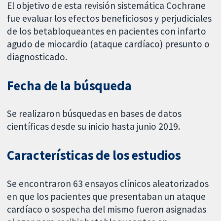
El objetivo de esta revisión sistemática Cochrane
fue evaluar los efectos beneficiosos y perjudiciales
de los betabloqueantes en pacientes con infarto
agudo de miocardio (ataque cardíaco) presunto o
diagnosticado.
Fecha de la búsqueda
Se realizaron búsquedas en bases de datos
científicas desde su inicio hasta junio 2019.
Características de los estudios
Se encontraron 63 ensayos clínicos aleatorizados
en que los pacientes que presentaban un ataque
cardíaco o sospecha del mismo fueron asignadas