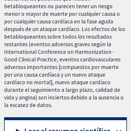
betabloqueantes no parecen tener un riesgo
menor o mayor de muerte por cualquier causa o
por cualquier causa cardíaca en la fase aguda
después de un ataque cardíaco. Los efectos de los
betabloqueantes sobre todos los resultados
restantes (eventos adversos graves según la
International Conference on Harmonization -
Good Clinical Practice, eventos cardiovasculares
adversos importantes [compuestos por muerte
por una causa cardíaca y un nuevo ataque
cardíaco no mortal], nuevo ataque cardíaco
durante el seguimiento a largo plazo, calidad de
vida y angina) son inciertos debido a la ausencia o
la escasez de datos.