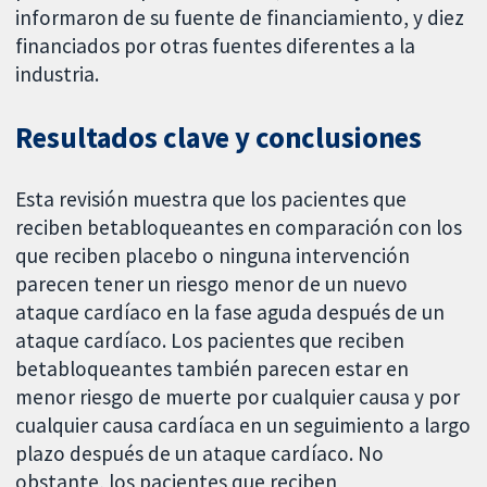
informaron de su fuente de financiamiento, y diez
financiados por otras fuentes diferentes a la
industria.
Resultados clave y conclusiones
Esta revisión muestra que los pacientes que
reciben betabloqueantes en comparación con los
que reciben placebo o ninguna intervención
parecen tener un riesgo menor de un nuevo
ataque cardíaco en la fase aguda después de un
ataque cardíaco. Los pacientes que reciben
betabloqueantes también parecen estar en
menor riesgo de muerte por cualquier causa y por
cualquier causa cardíaca en un seguimiento a largo
plazo después de un ataque cardíaco. No
obstante, los pacientes que reciben