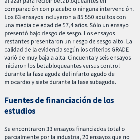
al azar para recibir betabloqueantes en
comparación con placebo o ninguna intervención.
Los 63 ensayos incluyeron a 85 550 adultos con
una media de edad de 57,4 años. Sólo un ensayo
presentó bajo riesgo de sesgo. Los ensayos
restantes presentaron un riesgo de sesgo alto. La
calidad de la evidencia según los criterios GRADE
varió de muy baja a alta. Cincuenta y seis ensayos
iniciaron los betabloqueantes versus control
durante la fase aguda del infarto agudo de
miocardio y siete durante la fase subaguda.
Fuentes de financiación de los
estudios
Se encontraron 33 ensayos financiados total o
parcialmente por la industria, 20 ensayos que no