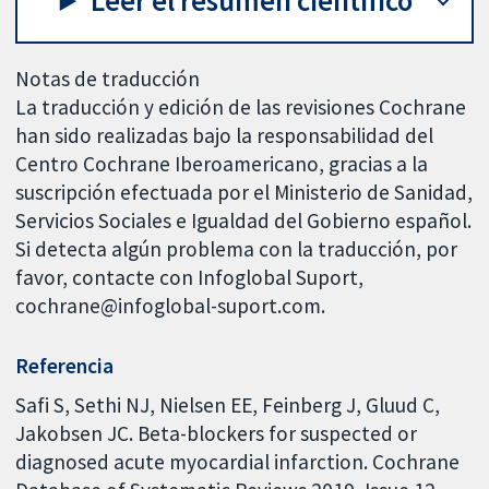
Leer el resumen científico
Notas de traducción
La traducción y edición de las revisiones Cochrane
han sido realizadas bajo la responsabilidad del
Centro Cochrane Iberoamericano, gracias a la
suscripción efectuada por el Ministerio de Sanidad,
Servicios Sociales e Igualdad del Gobierno español.
Si detecta algún problema con la traducción, por
favor, contacte con Infoglobal Suport,
cochrane@infoglobal-suport.com.
Referencia
Safi S, Sethi NJ, Nielsen EE, Feinberg J, Gluud C,
Jakobsen JC. Beta-blockers for suspected or
diagnosed acute myocardial infarction. Cochrane