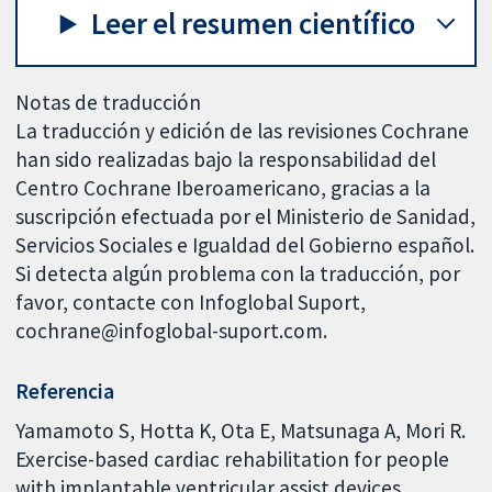
Leer el resumen científico
Notas de traducción
La traducción y edición de las revisiones Cochrane
han sido realizadas bajo la responsabilidad del
Centro Cochrane Iberoamericano, gracias a la
suscripción efectuada por el Ministerio de Sanidad,
Servicios Sociales e Igualdad del Gobierno español.
Si detecta algún problema con la traducción, por
favor, contacte con Infoglobal Suport,
cochrane@infoglobal-suport.com.
Referencia
Yamamoto S, Hotta K, Ota E, Matsunaga A, Mori R.
Exercise-based cardiac rehabilitation for people
with implantable ventricular assist devices.