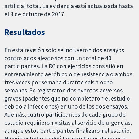
artificial total. La evidencia está actualizada hasta
el 3 de octubre de 2017.
Resultados
En esta revisión solo se incluyeron dos ensayos
controlados aleatorios con un total de 40
participantes. La RC con ejercicios consistió en
entrenamiento aeróbico o de resistencia o ambos
tres veces por semana durante seis a ocho
semanas. Se registraron dos eventos adversos
graves (pacientes que no completaron el estudio
debido a infecciones) en uno de los dos ensayos.
Además, cuatro participantes de cada grupo de
estudio requirieron visitas al servicio de urgencias,
aunque estos participantes finalizaron el estudio.
Ningún estudio evaluó los resultados de muerte,