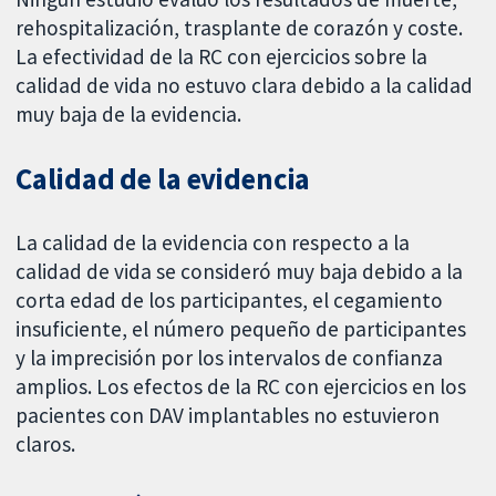
rehospitalización, trasplante de corazón y coste.
La efectividad de la RC con ejercicios sobre la
calidad de vida no estuvo clara debido a la calidad
muy baja de la evidencia.
Calidad de la evidencia
La calidad de la evidencia con respecto a la
calidad de vida se consideró muy baja debido a la
corta edad de los participantes, el cegamiento
insuficiente, el número pequeño de participantes
y la imprecisión por los intervalos de confianza
amplios. Los efectos de la RC con ejercicios en los
pacientes con DAV implantables no estuvieron
claros.