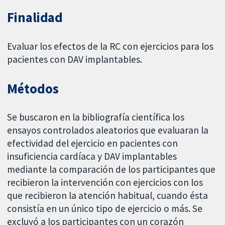
Finalidad
Evaluar los efectos de la RC con ejercicios para los
pacientes con DAV implantables.
Métodos
Se buscaron en la bibliografía científica los
ensayos controlados aleatorios que evaluaran la
efectividad del ejercicio en pacientes con
insuficiencia cardíaca y DAV implantables
mediante la comparación de los participantes que
recibieron la intervención con ejercicios con los
que recibieron la atención habitual, cuando ésta
consistía en un único tipo de ejercicio o más. Se
excluyó a los participantes con un corazón