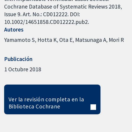
Cochrane Database of Systematic Reviews 2018,
Issue 9. Art. No.: CD012222. DOI:
10.1002/14651858.CD012222.pub2.
Autores
Yamamoto S
Hotta K
Ota E
Matsunaga A
Mori R
Publicación
1 Octubre 2018
Ver la revisión completa en la
Biblioteca Cochrane