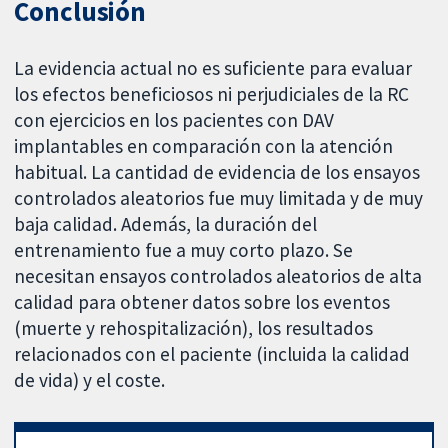
Conclusión
La evidencia actual no es suficiente para evaluar
los efectos beneficiosos ni perjudiciales de la RC
con ejercicios en los pacientes con DAV
implantables en comparación con la atención
habitual. La cantidad de evidencia de los ensayos
controlados aleatorios fue muy limitada y de muy
baja calidad. Además, la duración del
entrenamiento fue a muy corto plazo. Se
necesitan ensayos controlados aleatorios de alta
calidad para obtener datos sobre los eventos
(muerte y rehospitalización), los resultados
relacionados con el paciente (incluida la calidad
de vida) y el coste.