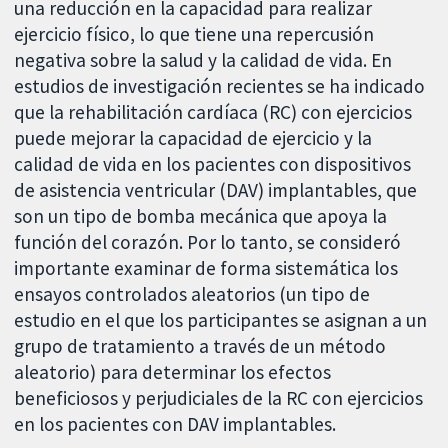
una reducción en la capacidad para realizar
ejercicio físico, lo que tiene una repercusión
negativa sobre la salud y la calidad de vida. En
estudios de investigación recientes se ha indicado
que la rehabilitación cardíaca (RC) con ejercicios
puede mejorar la capacidad de ejercicio y la
calidad de vida en los pacientes con dispositivos
de asistencia ventricular (DAV) implantables, que
son un tipo de bomba mecánica que apoya la
función del corazón. Por lo tanto, se consideró
importante examinar de forma sistemática los
ensayos controlados aleatorios (un tipo de
estudio en el que los participantes se asignan a un
grupo de tratamiento a través de un método
aleatorio) para determinar los efectos
beneficiosos y perjudiciales de la RC con ejercicios
en los pacientes con DAV implantables.