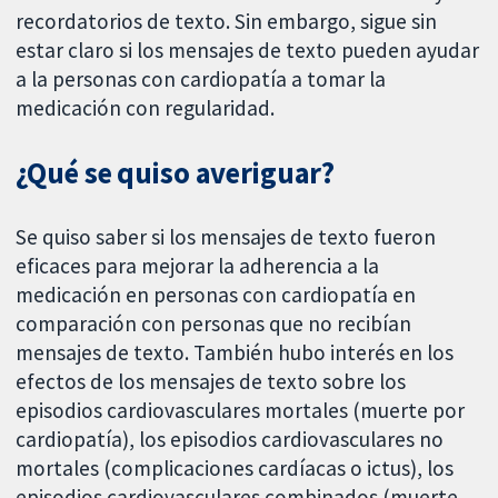
recordatorios de texto. Sin embargo, sigue sin
estar claro si los mensajes de texto pueden ayudar
a la personas con cardiopatía a tomar la
medicación con regularidad.
¿Qué se quiso averiguar?
Se quiso saber si los mensajes de texto fueron
eficaces para mejorar la adherencia a la
medicación en personas con cardiopatía en
comparación con personas que no recibían
mensajes de texto. También hubo interés en los
efectos de los mensajes de texto sobre los
episodios cardiovasculares mortales (muerte por
cardiopatía), los episodios cardiovasculares no
mortales (complicaciones cardíacas o ictus), los
episodios cardiovasculares combinados (muerte