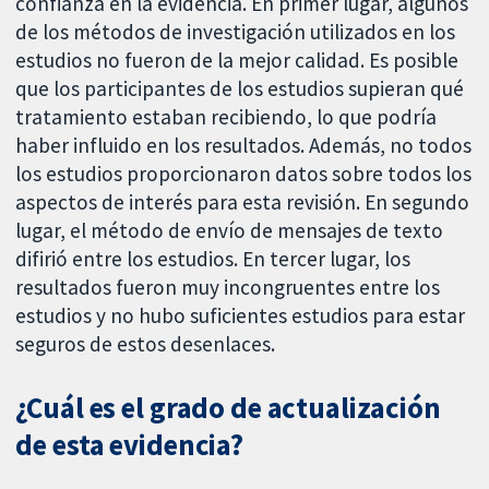
confianza en la evidencia. En primer lugar, algunos
de los métodos de investigación utilizados en los
estudios no fueron de la mejor calidad. Es posible
que los participantes de los estudios supieran qué
tratamiento estaban recibiendo, lo que podría
haber influido en los resultados. Además, no todos
los estudios proporcionaron datos sobre todos los
aspectos de interés para esta revisión. En segundo
lugar, el método de envío de mensajes de texto
difirió entre los estudios. En tercer lugar, los
resultados fueron muy incongruentes entre los
estudios y no hubo suficientes estudios para estar
seguros de estos desenlaces.
¿Cuál es el grado de actualización
de esta evidencia?