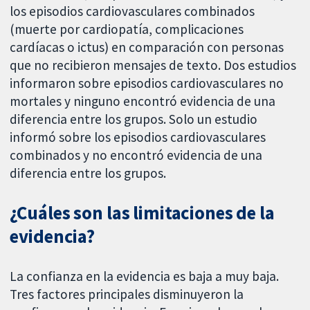
los episodios cardiovasculares combinados
(muerte por cardiopatía, complicaciones
cardíacas o ictus) en comparación con personas
que no recibieron mensajes de texto. Dos estudios
informaron sobre episodios cardiovasculares no
mortales y ninguno encontró evidencia de una
diferencia entre los grupos. Solo un estudio
informó sobre los episodios cardiovasculares
combinados y no encontró evidencia de una
diferencia entre los grupos.
¿Cuáles son las limitaciones de la
evidencia?
La confianza en la evidencia es baja a muy baja.
Tres factores principales disminuyeron la