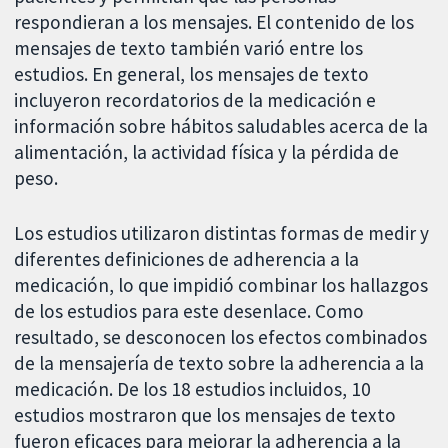
respondieran a los mensajes. El contenido de los
mensajes de texto también varió entre los
estudios. En general, los mensajes de texto
incluyeron recordatorios de la medicación e
información sobre hábitos saludables acerca de la
alimentación, la actividad física y la pérdida de
peso.
Los estudios utilizaron distintas formas de medir y
diferentes definiciones de adherencia a la
medicación, lo que impidió combinar los hallazgos
de los estudios para este desenlace. Como
resultado, se desconocen los efectos combinados
de la mensajería de texto sobre la adherencia a la
medicación. De los 18 estudios incluidos, 10
estudios mostraron que los mensajes de texto
fueron eficaces para mejorar la adherencia a la