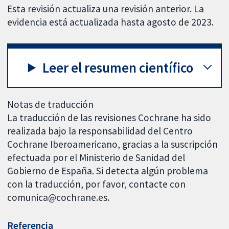
Esta revisión actualiza una revisión anterior. La
evidencia está actualizada hasta agosto de 2023.
Leer el resumen científico
Notas de traducción
La traducción de las revisiones Cochrane ha sido
realizada bajo la responsabilidad del Centro
Cochrane Iberoamericano, gracias a la suscripción
efectuada por el Ministerio de Sanidad del
Gobierno de España. Si detecta algún problema
con la traducción, por favor, contacte con
comunica@cochrane.es.
Referencia