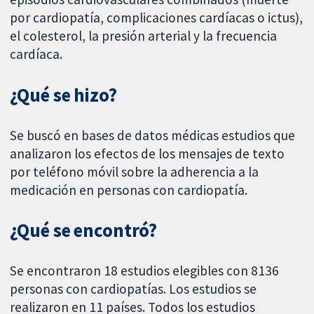
por cardiopatía, complicaciones cardíacas o ictus),
el colesterol, la presión arterial y la frecuencia
cardíaca.
¿Qué se hizo?
Se buscó en bases de datos médicas estudios que
analizaron los efectos de los mensajes de texto
por teléfono móvil sobre la adherencia a la
medicación en personas con cardiopatía.
¿Qué se encontró?
Se encontraron 18 estudios elegibles con 8136
personas con cardiopatías. Los estudios se
realizaron en 11 países. Todos los estudios