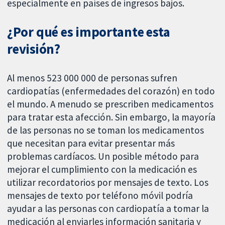
especialmente en países de ingresos bajos.
¿Por qué es importante esta
revisión?
Al menos 523 000 000 de personas sufren
cardiopatías (enfermedades del corazón) en todo
el mundo. A menudo se prescriben medicamentos
para tratar esta afección. Sin embargo, la mayoría
de las personas no se toman los medicamentos
que necesitan para evitar presentar más
problemas cardíacos. Un posible método para
mejorar el cumplimiento con la medicación es
utilizar recordatorios por mensajes de texto. Los
mensajes de texto por teléfono móvil podría
ayudar a las personas con cardiopatía a tomar la
medicación al enviarles información sanitaria y