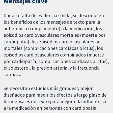
Mensajes clave
Dada la falta de evidencia sólida, se desconocen
los beneficios de los mensajes de texto para la
adherencia (cumplimiento) a la medicación, los
episodios cardiovasculares mortales (muerte por
cardiopatía), los episodios cardiovasculares no
mortales (complicaciones cardíacas o ictus), los
episodios cardiovasculares combinados (muerte
por cardiopatía, complicaciones cardíacas o ictus),
el colesterol, la presión arterial y la frecuencia
cardíaca.
Se necesitan estudios más grandes y mejor
diseñados para medir los efectos a largo plazo de
los mensajes de texto para mejorar la adherencia
a la medicación en personas con cardiopatía,