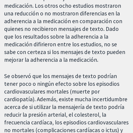
medicación. Los otros ocho estudios mostraron
una reducción o no mostraron diferencias en la
adherencia a la medicación en comparación con
quienes no recibieron mensajes de texto. Dado
que los resultados sobre la adherencia a la
medicación difirieron entre los estudios, no se
sabe con certeza si los mensajes de texto pueden
mejorar la adherencia a la medicación.
Se observó que los mensajes de texto podrían
tener poco o ningún efecto sobre los episodios
cardiovasculares mortales (muerte por
cardiopatía). Además, existe mucha incertidumbre
acerca de si utilizar la mensajería de texto podría
reducir la presión arterial, el colesterol, la
frecuencia cardíaca, los episodios cardiovasculares
no mortales (complicaciones cardíacas o ictus) y