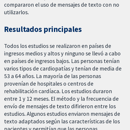
compararon el uso de mensajes de texto con no
utilizarlos.
Resultados principales
Todos los estudios se realizaron en países de
ingresos medios y altos y ninguno se llevó a cabo
en países de ingresos bajos. Las personas tenían
varios tipos de cardiopatías y tenían de media de
53 a 64 años. La mayoría de las personas
provenían de hospitales o centros de
rehabilitación cardíaca. Los estudios duraron
entre 1 y 12 meses. El método y la frecuencia de
envío de mensajes de texto difirieron entre los
estudios. Algunos estudios enviaron mensajes de
texto adaptados según las características de los
pacientes y permitían que las personas