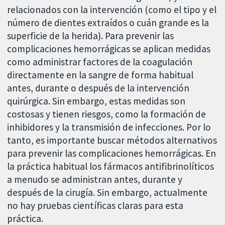
relacionados con la intervención (como el tipo y el
número de dientes extraídos o cuán grande es la
superficie de la herida). Para prevenir las
complicaciones hemorrágicas se aplican medidas
como administrar factores de la coagulación
directamente en la sangre de forma habitual
antes, durante o después de la intervención
quirúrgica. Sin embargo, estas medidas son
costosas y tienen riesgos, como la formación de
inhibidores y la transmisión de infecciones. Por lo
tanto, es importante buscar métodos alternativos
para prevenir las complicaciones hemorrágicas. En
la práctica habitual los fármacos antifibrinolíticos
a menudo se administran antes, durante y
después de la cirugía. Sin embargo, actualmente
no hay pruebas científicas claras para esta
práctica.