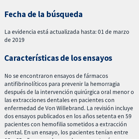
Fecha de la búsqueda
La evidencia está actualizada hasta: 01 de marzo
de 2019
Características de los ensayos
No se encontraron ensayos de fármacos
antifibrinolíticos para prevenir la hemorragia
después de la intervención quirúrgica oral menor o
las extracciones dentales en pacientes con
enfermedad de Von Willebrand. La revisión incluye
dos ensayos publicados en los años setenta en 59
pacientes con hemofilia sometidos a extracción
dental. En un ensayo, los pacientes tenían entre