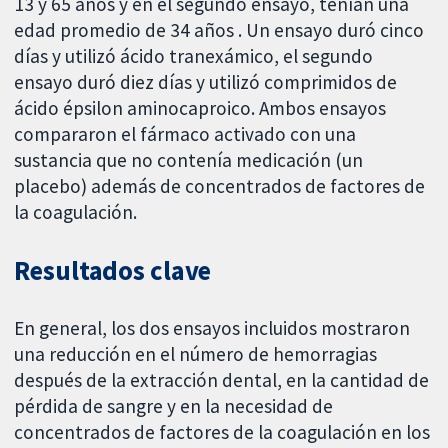
13 y 65 años y en el segundo ensayo, tenían una
edad promedio de 34 años . Un ensayo duró cinco
días y utilizó ácido tranexámico, el segundo
ensayo duró diez días y utilizó comprimidos de
ácido épsilon aminocaproico. Ambos ensayos
compararon el fármaco activado con una
sustancia que no contenía medicación (un
placebo) además de concentrados de factores de
la coagulación.
Resultados clave
En general, los dos ensayos incluidos mostraron
una reducción en el número de hemorragias
después de la extracción dental, en la cantidad de
pérdida de sangre y en la necesidad de
concentrados de factores de la coagulación en los