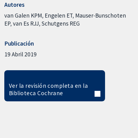
Autores
van Galen KPM
Engelen ET
Mauser-Bunschoten
EP
van Es RJJ
Schutgens REG
Publicación
19 Abril 2019
Ver la revisión completa en la
Biblioteca Cochrane