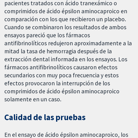
pacientes tratados con ácido tranexámico o
comprimidos de ácido épsilon aminocaproico en
comparación con los que recibieron un placebo.
Cuando se combinaron los resultados de ambos
ensayos pareció que los fármacos
antifibrinolíticos redujeron aproximadamente a la
mitad la tasa de hemorragia después de la
extracción dental informada en los ensayos. Los
fármacos antifibrinolíticos causaron efectos
secundarios con muy poca frecuencia y estos
efectos provocaron la interrupción de los
comprimidos de ácido épsilon aminocaproico
solamente en un caso.
Calidad de las pruebas
En el ensayo de ácido épsilon aminocaproico, los