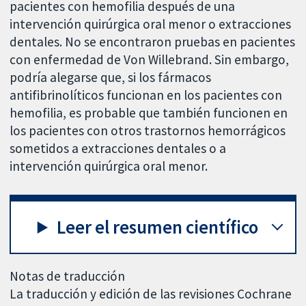
pacientes con hemofilia después de una
intervención quirúrgica oral menor o extracciones
dentales. No se encontraron pruebas en pacientes
con enfermedad de Von Willebrand. Sin embargo,
podría alegarse que, si los fármacos
antifibrinolíticos funcionan en los pacientes con
hemofilia, es probable que también funcionen en
los pacientes con otros trastornos hemorrágicos
sometidos a extracciones dentales o a
intervención quirúrgica oral menor.
Leer el resumen científico
Notas de traducción
La traducción y edición de las revisiones Cochrane