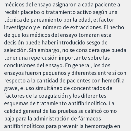
médicos del ensayo asignaron a cada paciente a
recibir placebo o tratamiento activo según una
técnica de pareamiento por la edad, el factor
investigado y el número de extracciones. El hecho
de que los médicos del ensayo tomaran esta
decisión puede haber introducido sesgo de
selección. Sin embargo, no se considera que pueda
tener una repercusión importante sobre las
conclusiones del ensayo. En general, los dos
ensayos fueron pequeños y diferentes entre sí con
respecto a la cantidad de pacientes con hemofilia
grave, el uso simultáneo de concentrados de
factores de la coagulación y los diferentes
esquemas de tratamiento antifibrinolítico. La
calidad general de las pruebas se calificó como
baja para la administración de fármacos
antifibrinolíticos para prevenir la hemorragia en