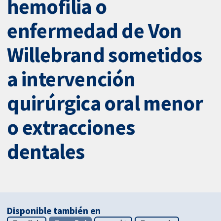
hemofilia o
enfermedad de Von
Willebrand sometidos
a intervención
quirúrgica oral menor
o extracciones
dentales
Disponible también en