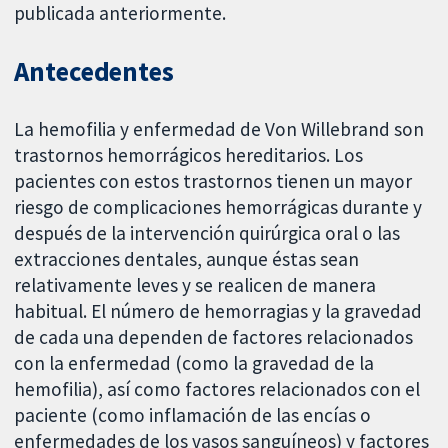
publicada anteriormente.
Antecedentes
La hemofilia y enfermedad de Von Willebrand son
trastornos hemorrágicos hereditarios. Los
pacientes con estos trastornos tienen un mayor
riesgo de complicaciones hemorrágicas durante y
después de la intervención quirúrgica oral o las
extracciones dentales, aunque éstas sean
relativamente leves y se realicen de manera
habitual. El número de hemorragias y la gravedad
de cada una dependen de factores relacionados
con la enfermedad (como la gravedad de la
hemofilia), así como factores relacionados con el
paciente (como inflamación de las encías o
enfermedades de los vasos sanguíneos) y factores