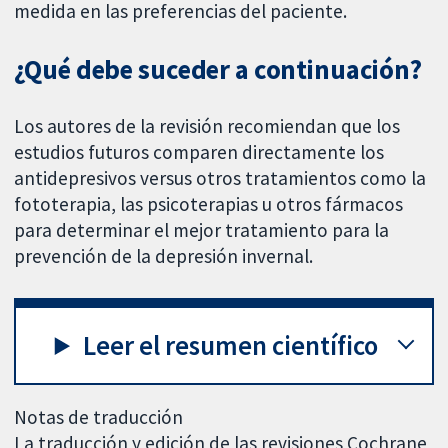
medida en las preferencias del paciente.
¿Qué debe suceder a continuación?
Los autores de la revisión recomiendan que los
estudios futuros comparen directamente los
antidepresivos versus otros tratamientos como la
fototerapia, las psicoterapias u otros fármacos
para determinar el mejor tratamiento para la
prevención de la depresión invernal.
Leer el resumen científico
Notas de traducción
La traducción y edición de las revisiones Cochrane