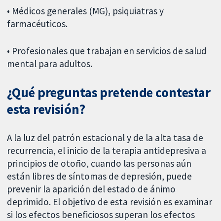
• Médicos generales (MG), psiquiatras y
farmacéuticos.
• Profesionales que trabajan en servicios de salud
mental para adultos.
¿Qué preguntas pretende contestar
esta revisión?
A la luz del patrón estacional y de la alta tasa de
recurrencia, el inicio de la terapia antidepresiva a
principios de otoño, cuando las personas aún
están libres de síntomas de depresión, puede
prevenir la aparición del estado de ánimo
deprimido. El objetivo de esta revisión es examinar
si los efectos beneficiosos superan los efectos