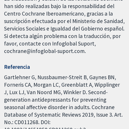
han sido realizadas bajo la responsabilidad del
Centro Cochrane Iberoamericano, gracias a la
suscripción efectuada por el Ministerio de Sanidad,
Servicios Sociales e Igualdad del Gobierno español.
Si detecta algún problema con la traducción, por
favor, contacte con Infoglobal Suport,
cochrane@infoglobal-suport.com.
Referencia
Gartlehner G, Nussbaumer-Streit B, Gaynes BN,
Forneris CA, Morgan LC, Greenblatt A, Wipplinger
J, Lux LJ, Van Noord MG, Winkler D. Second-
generation antidepressants for preventing
seasonal affective disorder in adults. Cochrane
Database of Systematic Reviews 2019, Issue 3. Art.
No.: CD011268. DOI: