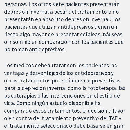
personas. Los otros siete pacientes presentarán
depresión invernal a pesar del tratamiento o no
presentarán en absoluto depresión invernal. Los
pacientes que utilizan antidepresivos tienen un
riesgo algo mayor de presentar cefaleas, náuseas
o insomnio en comparación con los pacientes que
no toman antidepresivos.
Los médicos deben tratar con los pacientes las
ventajas y desventajas de los antidepresivos y
otros tratamientos potencialmente preventivos
para la depresión invernal como la fototerapia, las
psicoterapias o las intervenciones en el estilo de
vida. Como ningún estudio disponible ha
comparado estos tratamientos, la decisión a favor
o en contra del tratamiento preventivo del TAE y
el tratamiento seleccionado debe basarse en gran