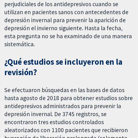
perjudiciales de los antidepresivos cuando se
utilizan en pacientes sanos con antecedentes de
depresión invernal para prevenir la aparición de
depresión el invierno siguiente. Hasta la fecha,
esta pregunta no se ha examinado de una manera
sistemática.
¿Qué estudios se incluyeron en la
revisión?
Se efectuaron búsquedas en las bases de datos
hasta agosto de 2018 para obtener estudios sobre
antidepresivos administrados para prevenir la
depresión invernal. De 3745 registros, se
encontraron tres estudios controlados
aleatorizados con 1100 pacientes que recibieron