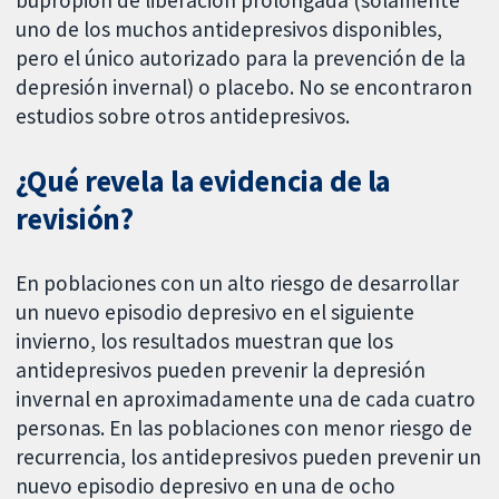
bupropión de liberación prolongada (solamente
uno de los muchos antidepresivos disponibles,
pero el único autorizado para la prevención de la
depresión invernal) o placebo. No se encontraron
estudios sobre otros antidepresivos.
¿Qué revela la evidencia de la
revisión?
En poblaciones con un alto riesgo de desarrollar
un nuevo episodio depresivo en el siguiente
invierno, los resultados muestran que los
antidepresivos pueden prevenir la depresión
invernal en aproximadamente una de cada cuatro
personas. En las poblaciones con menor riesgo de
recurrencia, los antidepresivos pueden prevenir un
nuevo episodio depresivo en una de ocho