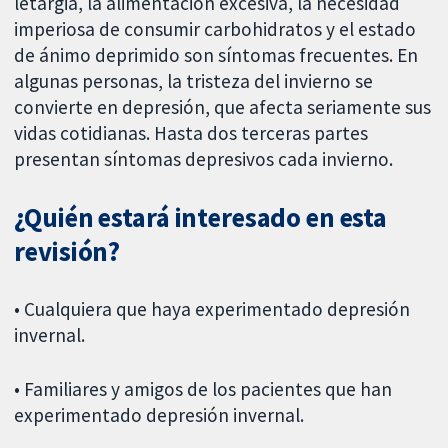
letargia, la alimentación excesiva, la necesidad
imperiosa de consumir carbohidratos y el estado
de ánimo deprimido son síntomas frecuentes. En
algunas personas, la tristeza del invierno se
convierte en depresión, que afecta seriamente sus
vidas cotidianas. Hasta dos terceras partes
presentan síntomas depresivos cada invierno.
¿Quién estará interesado en esta
revisión?
• Cualquiera que haya experimentado depresión
invernal.
• Familiares y amigos de los pacientes que han
experimentado depresión invernal.