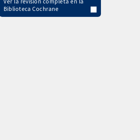
Ver la revisión completa en la
Biblioteca Cochrane