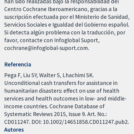
han sido realizadas bajo la responsabilidad del
Centro Cochrane Iberoamericano, gracias a la
suscripción efectuada por el Ministerio de Sanidad,
Servicios Sociales e Igualdad del Gobierno español.
Si detecta algún problema con la traducción, por
favor, contacte con Infoglobal Suport,
cochrane@infoglobal-suport.com.
Referencia
Pega F, Liu SY, Walter S, Lhachimi SK.
Unconditional cash transfers for assistance in
humanitarian disasters: effect on use of health
services and health outcomes in low- and middle-
income countries. Cochrane Database of
Systematic Reviews 2015, Issue 9. Art. No.:
CD011247. DOI: 10.1002/14651858.CD011247.pub2.
Autores