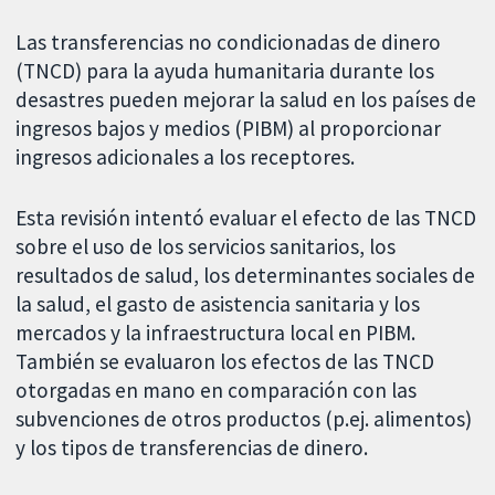
Las transferencias no condicionadas de dinero
(TNCD) para la ayuda humanitaria durante los
desastres pueden mejorar la salud en los países de
ingresos bajos y medios (PIBM) al proporcionar
ingresos adicionales a los receptores.
Esta revisión intentó evaluar el efecto de las TNCD
sobre el uso de los servicios sanitarios, los
resultados de salud, los determinantes sociales de
la salud, el gasto de asistencia sanitaria y los
mercados y la infraestructura local en PIBM.
También se evaluaron los efectos de las TNCD
otorgadas en mano en comparación con las
subvenciones de otros productos (p.ej. alimentos)
y los tipos de transferencias de dinero.