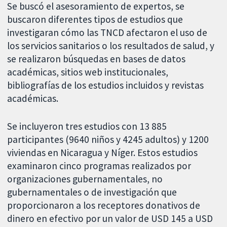
Se buscó el asesoramiento de expertos, se
buscaron diferentes tipos de estudios que
investigaran cómo las TNCD afectaron el uso de
los servicios sanitarios o los resultados de salud, y
se realizaron búsquedas en bases de datos
académicas, sitios web institucionales,
bibliografías de los estudios incluidos y revistas
académicas.
Se incluyeron tres estudios con 13 885
participantes (9640 niños y 4245 adultos) y 1200
viviendas en Nicaragua y Níger. Estos estudios
examinaron cinco programas realizados por
organizaciones gubernamentales, no
gubernamentales o de investigación que
proporcionaron a los receptores donativos de
dinero en efectivo por un valor de USD 145 a USD