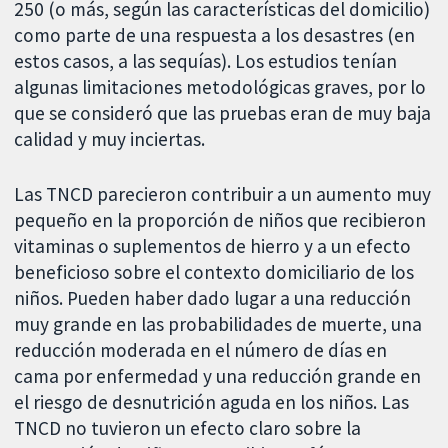
250 (o más, según las características del domicilio)
como parte de una respuesta a los desastres (en
estos casos, a las sequías). Los estudios tenían
algunas limitaciones metodológicas graves, por lo
que se consideró que las pruebas eran de muy baja
calidad y muy inciertas.
Las TNCD parecieron contribuir a un aumento muy
pequeño en la proporción de niños que recibieron
vitaminas o suplementos de hierro y a un efecto
beneficioso sobre el contexto domiciliario de los
niños. Pueden haber dado lugar a una reducción
muy grande en las probabilidades de muerte, una
reducción moderada en el número de días en
cama por enfermedad y una reducción grande en
el riesgo de desnutrición aguda en los niños. Las
TNCD no tuvieron un efecto claro sobre la