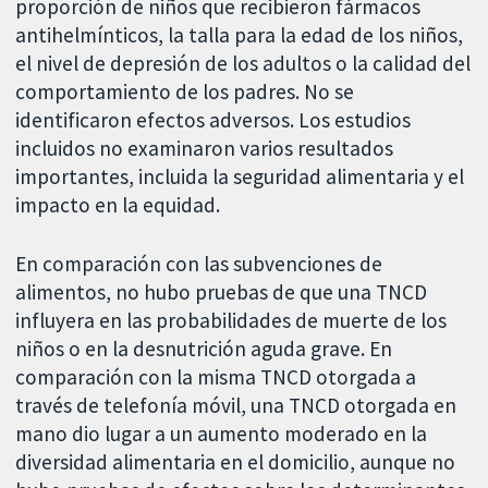
proporción de niños que recibieron fármacos
antihelmínticos, la talla para la edad de los niños,
el nivel de depresión de los adultos o la calidad del
comportamiento de los padres. No se
identificaron efectos adversos. Los estudios
incluidos no examinaron varios resultados
importantes, incluida la seguridad alimentaria y el
impacto en la equidad.
En comparación con las subvenciones de
alimentos, no hubo pruebas de que una TNCD
influyera en las probabilidades de muerte de los
niños o en la desnutrición aguda grave. En
comparación con la misma TNCD otorgada a
través de telefonía móvil, una TNCD otorgada en
mano dio lugar a un aumento moderado en la
diversidad alimentaria en el domicilio, aunque no