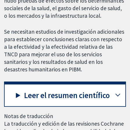
hubo pruebas de efectos sobre los determinantes
sociales de la salud, el gasto del servicio de salud,
o los mercados y la infraestructura local.
Se necesitan estudios de investigación adicionales
para establecer conclusiones claras con respecto
a la efectividad y la efectividad relativa de las
TNCD para mejorar el uso de los servicios
sanitarios y los resultados de salud en los
desastres humanitarios en PIBM.
Leer el resumen científico
Notas de traducción
La traducción y edición de las revisiones Cochrane