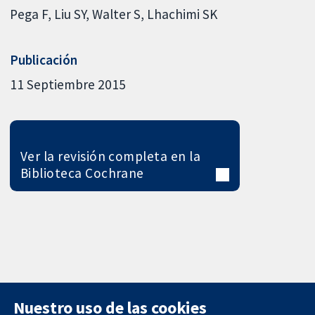
Pega F
Liu SY
Walter S
Lhachimi SK
Publicación
11 Septiembre 2015
Ver la revisión completa en la
Biblioteca Cochrane
Nuestro uso de las cookies