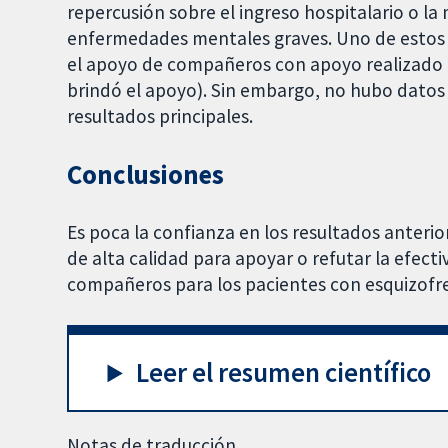
repercusión sobre el ingreso hospitalario o la
enfermedades mentales graves. Uno de estos 
el apoyo de compañeros con apoyo realizado p
brindó el apoyo). Sin embargo, no hubo datos 
resultados principales.
Conclusiones
Es poca la confianza en los resultados anterio
de alta calidad para apoyar o refutar la efect
compañeros para los pacientes con esquizofr
Leer el resumen científico
Notas de traducción