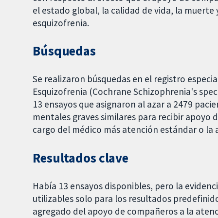
el estado global, la calidad de vida, la muerte
esquizofrenia.
Búsquedas
Se realizaron búsquedas en el registro espec
Esquizofrenia (Cochrane Schizophrenia's special
13 ensayos que asignaron al azar a 2479 paci
mentales graves similares para recibir apoyo
cargo del médico más atención estándar o la 
Resultados clave
Había 13 ensayos disponibles, pero la evidenc
utilizables solo para los resultados predefini
agregado del apoyo de compañeros a la atenc