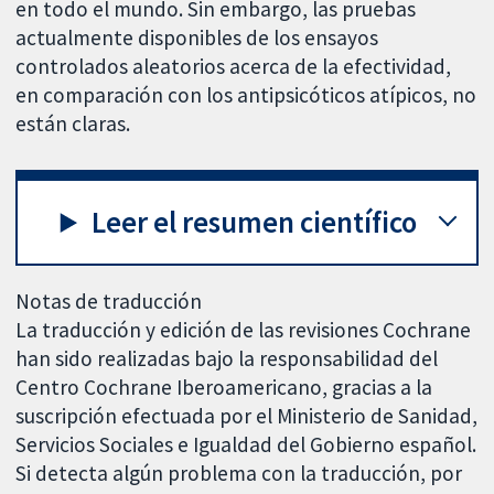
en todo el mundo. Sin embargo, las pruebas
actualmente disponibles de los ensayos
controlados aleatorios acerca de la efectividad,
en comparación con los antipsicóticos atípicos, no
están claras.
Leer el resumen científico
Notas de traducción
La traducción y edición de las revisiones Cochrane
han sido realizadas bajo la responsabilidad del
Centro Cochrane Iberoamericano, gracias a la
suscripción efectuada por el Ministerio de Sanidad,
Servicios Sociales e Igualdad del Gobierno español.
Si detecta algún problema con la traducción, por