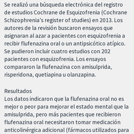
Se realizó una búsqueda electrónica del registro
de estudios Cochrane de Esquizofrenia (Cochrane
Schizophrenia's register of studies) en 2013. Los
autores de la revisión buscaron ensayos que
asignaran al azar a pacientes con esquizofrenia a
recibir flufenazina oral o un antipsicótico atípico.
Se pudieron incluir cuatro estudios con 202
pacientes con esquizofrenia. Los ensayos
compararon la flufenazina con amisulprida,
risperidona, quetiapina u olanzapina.
Resultados
Los datos indicaron que la flufenazina oral no es
mejor o peor para mejorar el estado mental que la
amisulprida, pero más pacientes que recibieron
flufenazina oral necesitaron tomar medicación
anticolinérgica adicional (fármacos utilizados para