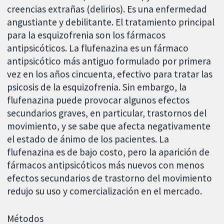
creencias extrañas (delirios). Es una enfermedad
angustiante y debilitante. El tratamiento principal
para la esquizofrenia son los fármacos
antipsicóticos. La flufenazina es un fármaco
antipsicótico más antiguo formulado por primera
vez en los años cincuenta, efectivo para tratar las
psicosis de la esquizofrenia. Sin embargo, la
flufenazina puede provocar algunos efectos
secundarios graves, en particular, trastornos del
movimiento, y se sabe que afecta negativamente
el estado de ánimo de los pacientes. La
flufenazina es de bajo costo, pero la aparición de
fármacos antipsicóticos más nuevos con menos
efectos secundarios de trastorno del movimiento
redujo su uso y comercialización en el mercado.
Métodos