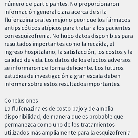
número de participantes. No proporcionaron
información general clara acerca de si la
flufenazina oral es mejor o peor que los fármacos
antipsicóticos atípicos para tratar a los pacientes
con esquizofrenia. No hubo datos disponibles para
resultados importantes como la recaída, el
ingreso hospitalario, la satisfacción, los costos y la
calidad de vida. Los datos de los efectos adversos
se informaron de forma deficiente. Los futuros
estudios de investigación a gran escala deben
informar sobre estos resultados importantes.
Conclusiones
La flufenazina es de costo bajo y de amplia
disponibilidad, de manera que es probable que
permanezca como uno de los tratamientos
utilizados más ampliamente para la esquizofrenia