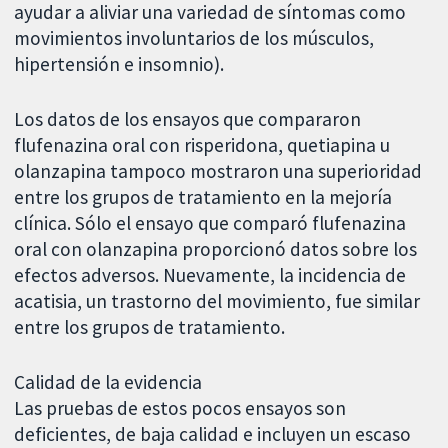
ayudar a aliviar una variedad de síntomas como
movimientos involuntarios de los músculos,
hipertensión e insomnio).
Los datos de los ensayos que compararon
flufenazina oral con risperidona, quetiapina u
olanzapina tampoco mostraron una superioridad
entre los grupos de tratamiento en la mejoría
clínica. Sólo el ensayo que comparó flufenazina
oral con olanzapina proporcionó datos sobre los
efectos adversos. Nuevamente, la incidencia de
acatisia, un trastorno del movimiento, fue similar
entre los grupos de tratamiento.
Calidad de la evidencia
Las pruebas de estos pocos ensayos son
deficientes, de baja calidad e incluyen un escaso