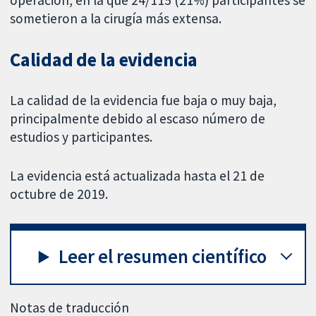
operación, en la que 24/115 (21%) participantes se
sometieron a la cirugía más extensa.
Calidad de la evidencia
La calidad de la evidencia fue baja o muy baja,
principalmente debido al escaso número de
estudios y participantes.
La evidencia está actualizada hasta el 21 de
octubre de 2019.
Leer el resumen científico
Notas de traducción