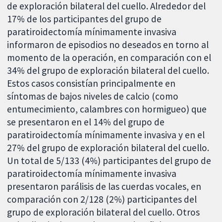
de exploración bilateral del cuello. Alrededor del
17% de los participantes del grupo de
paratiroidectomía mínimamente invasiva
informaron de episodios no deseados en torno al
momento de la operación, en comparación con el
34% del grupo de exploración bilateral del cuello.
Estos casos consistían principalmente en
síntomas de bajos niveles de calcio (como
entumecimiento, calambres con hormigueo) que
se presentaron en el 14% del grupo de
paratiroidectomía mínimamente invasiva y en el
27% del grupo de exploración bilateral del cuello.
Un total de 5/133 (4%) participantes del grupo de
paratiroidectomía mínimamente invasiva
presentaron parálisis de las cuerdas vocales, en
comparación con 2/128 (2%) participantes del
grupo de exploración bilateral del cuello. Otros