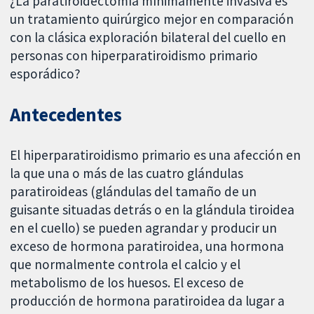
¿La paratiroidectomía mínimamente invasiva es
un tratamiento quirúrgico mejor en comparación
con la clásica exploración bilateral del cuello en
personas con hiperparatiroidismo primario
esporádico?
Antecedentes
El hiperparatiroidismo primario es una afección en
la que una o más de las cuatro glándulas
paratiroideas (glándulas del tamaño de un
guisante situadas detrás o en la glándula tiroidea
en el cuello) se pueden agrandar y producir un
exceso de hormona paratiroidea, una hormona
que normalmente controla el calcio y el
metabolismo de los huesos. El exceso de
producción de hormona paratiroidea da lugar a