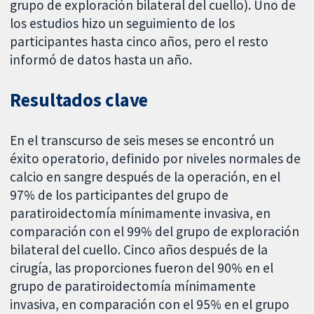
grupo de exploración bilateral del cuello). Uno de
los estudios hizo un seguimiento de los
participantes hasta cinco años, pero el resto
informó de datos hasta un año.
Resultados clave
En el transcurso de seis meses se encontró un
éxito operatorio, definido por niveles normales de
calcio en sangre después de la operación, en el
97% de los participantes del grupo de
paratiroidectomía mínimamente invasiva, en
comparación con el 99% del grupo de exploración
bilateral del cuello. Cinco años después de la
cirugía, las proporciones fueron del 90% en el
grupo de paratiroidectomía mínimamente
invasiva, en comparación con el 95% en el grupo