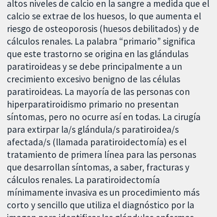
altos niveles de calcio en la sangre a medida que el
calcio se extrae de los huesos, lo que aumenta el
riesgo de osteoporosis (huesos debilitados) y de
cálculos renales. La palabra “primario” significa
que este trastorno se origina en las glándulas
paratiroideas y se debe principalmente a un
crecimiento excesivo benigno de las células
paratiroideas. La mayoría de las personas con
hiperparatiroidismo primario no presentan
síntomas, pero no ocurre así en todas. La cirugía
para extirpar la/s glándula/s paratiroidea/s
afectada/s (llamada paratiroidectomía) es el
tratamiento de primera línea para las personas
que desarrollan síntomas, a saber, fracturas y
cálculos renales. La paratiroidectomía
mínimamente invasiva es un procedimiento más
corto y sencillo que utiliza el diagnóstico por la