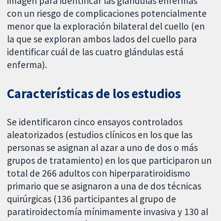
imagen para identificar las glándulas enfermas
con un riesgo de complicaciones potencialmente
menor que la exploración bilateral del cuello (en
la que se exploran ambos lados del cuello para
identificar cuál de las cuatro glándulas está
enferma).
Características de los estudios
Se identificaron cinco ensayos controlados
aleatorizados (estudios clínicos en los que las
personas se asignan al azar a uno de dos o más
grupos de tratamiento) en los que participaron un
total de 266 adultos con hiperparatiroidismo
primario que se asignaron a una de dos técnicas
quirúrgicas (136 participantes al grupo de
paratiroidectomía mínimamente invasiva y 130 al