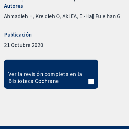
Autores
Ahmadieh H
Kreidieh O
Akl EA
El-Hajj Fuleihan G
Publicación
21 Octubre 2020
Ver la revisión completa en la
Biblioteca Cochrane