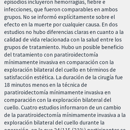
episodios incluyeron hemorragias, fiebre e
infecciones, que fueron comparables en ambos
grupos. No se informó explícitamente sobre el
efecto en la muerte por cualquier causa. En dos
estudios no hubo diferencias claras en cuanto a la
calidad de vida relacionada con la salud entre los
grupos de tratamiento. Hubo un posible beneficio
del tratamiento con paratiroidectomía
mínimamente invasiva en comparación con la
exploración bilateral del cuello en términos de
satisfacción estética. La duración de la cirugía fue
18 minutos menos en la técnica de
paratiroidectomía mínimamente invasiva en
comparación con la exploración bilateral del
cuello. Cuatro estudios informaron de un cambio
de la paratiroidectomía mínimamente invasiva a la
exploración bilateral del cuello durante la