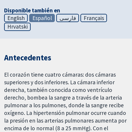
Disponible también en
English
Español
فارسی
Français
Hrvatski
Antecedentes
El corazón tiene cuatro cámaras: dos cámaras
superiores y dos inferiores. La cámara inferior
derecha, también conocida como ventrículo
derecho, bombea la sangre a través de la arteria
pulmonar a los pulmones, donde la sangre recibe
oxígeno. La hipertensión pulmonar ocurre cuando
la presión en las arterias pulmonares aumenta por
encima de lo normal (8 a 25 mmHg). Con el