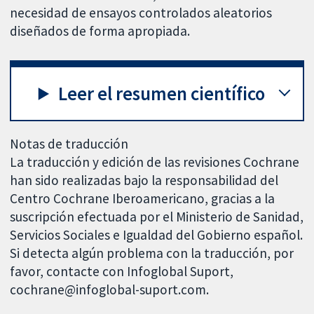
necesidad de ensayos controlados aleatorios
diseñados de forma apropiada.
Leer el resumen científico
Notas de traducción
La traducción y edición de las revisiones Cochrane
han sido realizadas bajo la responsabilidad del
Centro Cochrane Iberoamericano, gracias a la
suscripción efectuada por el Ministerio de Sanidad,
Servicios Sociales e Igualdad del Gobierno español.
Si detecta algún problema con la traducción, por
favor, contacte con Infoglobal Suport,
cochrane@infoglobal-suport.com.