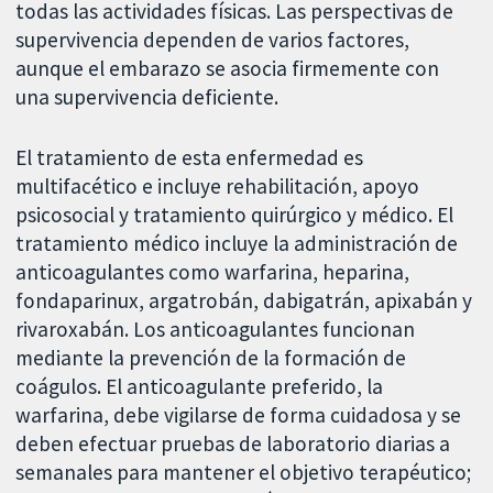
todas las actividades físicas. Las perspectivas de
supervivencia dependen de varios factores,
aunque el embarazo se asocia firmemente con
una supervivencia deficiente.
El tratamiento de esta enfermedad es
multifacético e incluye rehabilitación, apoyo
psicosocial y tratamiento quirúrgico y médico. El
tratamiento médico incluye la administración de
anticoagulantes como warfarina, heparina,
fondaparinux, argatrobán, dabigatrán, apixabán y
rivaroxabán. Los anticoagulantes funcionan
mediante la prevención de la formación de
coágulos. El anticoagulante preferido, la
warfarina, debe vigilarse de forma cuidadosa y se
deben efectuar pruebas de laboratorio diarias a
semanales para mantener el objetivo terapéutico;