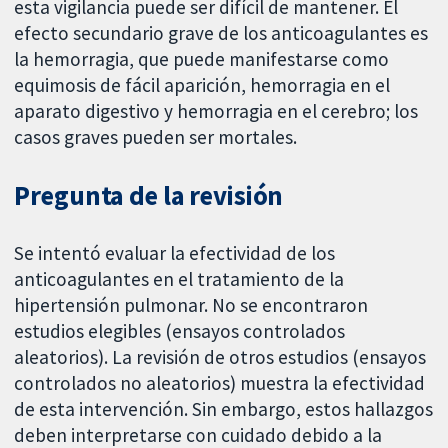
esta vigilancia puede ser difícil de mantener. El
efecto secundario grave de los anticoagulantes es
la hemorragia, que puede manifestarse como
equimosis de fácil aparición, hemorragia en el
aparato digestivo y hemorragia en el cerebro; los
casos graves pueden ser mortales.
Pregunta de la revisión
Se intentó evaluar la efectividad de los
anticoagulantes en el tratamiento de la
hipertensión pulmonar. No se encontraron
estudios elegibles (ensayos controlados
aleatorios). La revisión de otros estudios (ensayos
controlados no aleatorios) muestra la efectividad
de esta intervención. Sin embargo, estos hallazgos
deben interpretarse con cuidado debido a la