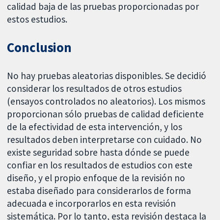
calidad baja de las pruebas proporcionadas por
estos estudios.
Conclusion
No hay pruebas aleatorias disponibles. Se decidió
considerar los resultados de otros estudios
(ensayos controlados no aleatorios). Los mismos
proporcionan sólo pruebas de calidad deficiente
de la efectividad de esta intervención, y los
resultados deben interpretarse con cuidado. No
existe seguridad sobre hasta dónde se puede
confiar en los resultados de estudios con este
diseño, y el propio enfoque de la revisión no
estaba diseñado para considerarlos de forma
adecuada e incorporarlos en esta revisión
sistemática. Por lo tanto, esta revisión destaca la