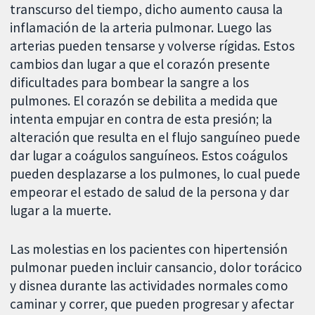
transcurso del tiempo, dicho aumento causa la
inflamación de la arteria pulmonar. Luego las
arterias pueden tensarse y volverse rígidas. Estos
cambios dan lugar a que el corazón presente
dificultades para bombear la sangre a los
pulmones. El corazón se debilita a medida que
intenta empujar en contra de esta presión; la
alteración que resulta en el flujo sanguíneo puede
dar lugar a coágulos sanguíneos. Estos coágulos
pueden desplazarse a los pulmones, lo cual puede
empeorar el estado de salud de la persona y dar
lugar a la muerte.
Las molestias en los pacientes con hipertensión
pulmonar pueden incluir cansancio, dolor torácico
y disnea durante las actividades normales como
caminar y correr, que pueden progresar y afectar