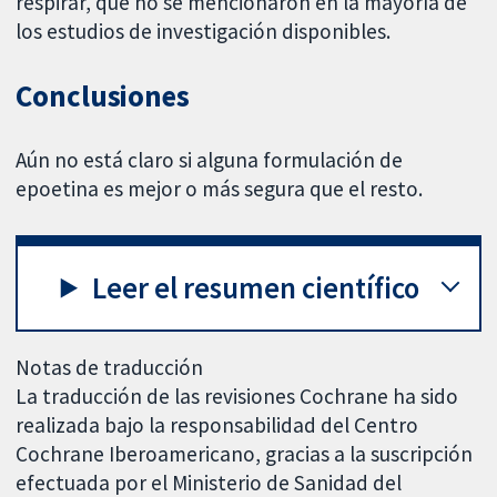
respirar, que no se mencionaron en la mayoría de
los estudios de investigación disponibles.
Conclusiones
Aún no está claro si alguna formulación de
epoetina es mejor o más segura que el resto.
Leer el resumen científico
Notas de traducción
La traducción de las revisiones Cochrane ha sido
realizada bajo la responsabilidad del Centro
Cochrane Iberoamericano, gracias a la suscripción
efectuada por el Ministerio de Sanidad del