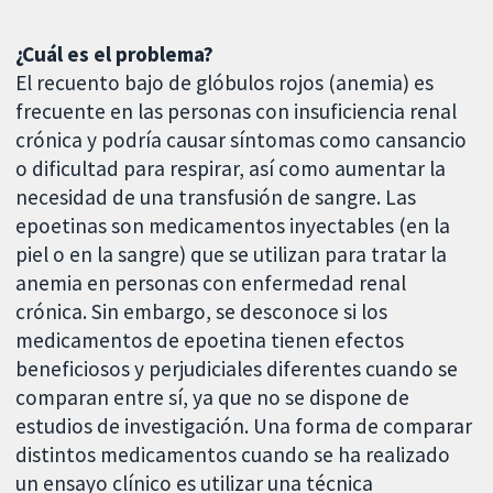
¿Cuál es el problema?
El recuento bajo de glóbulos rojos (anemia) es
frecuente en las personas con insuficiencia renal
crónica y podría causar síntomas como cansancio
o dificultad para respirar, así como aumentar la
necesidad de una transfusión de sangre. Las
epoetinas son medicamentos inyectables (en la
piel o en la sangre) que se utilizan para tratar la
anemia en personas con enfermedad renal
crónica. Sin embargo, se desconoce si los
medicamentos de epoetina tienen efectos
beneficiosos y perjudiciales diferentes cuando se
comparan entre sí, ya que no se dispone de
estudios de investigación. Una forma de comparar
distintos medicamentos cuando se ha realizado
un ensayo clínico es utilizar una técnica