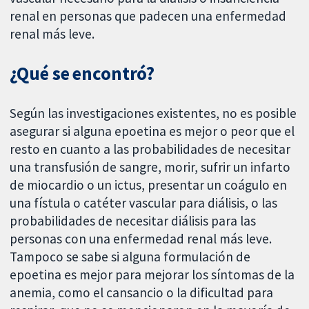
renal en personas que padecen una enfermedad
renal más leve.
¿Qué se encontró?
Según las investigaciones existentes, no es posible
asegurar si alguna epoetina es mejor o peor que el
resto en cuanto a las probabilidades de necesitar
una transfusión de sangre, morir, sufrir un infarto
de miocardio o un ictus, presentar un coágulo en
una fístula o catéter vascular para diálisis, o las
probabilidades de necesitar diálisis para las
personas con una enfermedad renal más leve.
Tampoco se sabe si alguna formulación de
epoetina es mejor para mejorar los síntomas de la
anemia, como el cansancio o la dificultad para