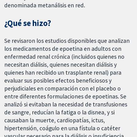
denominada metanálisis en red.
¿Qué se hizo?
Se revisaron los estudios disponibles que analizan
los medicamentos de epoetina en adultos con
enfermedad renal crónica (incluidos quienes no
necesitan diálisis, quienes necesitan diálisis y
quienes han recibido un trasplante renal) para
evaluar sus posibles efectos beneficiosos y
perjudiciales en comparación con el placebo o
entre diferentes formulaciones de epoetinas. Se
analizó si evitaban la necesidad de transfusiones
de sangre, reducían la fatiga o la disnea, y si
causaban la muerte, cardiopatías, ictus,
hipertensión, coágulo en una fístula o catéter
vascular necesario para la diálisis o insuficiencia