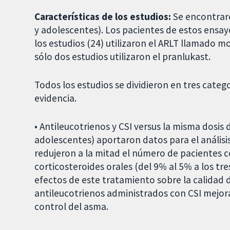
Características de los estudios:
Se encontrar
y adolescentes). Los pacientes de estos ensa
los estudios (24) utilizaron el ARLT llamado mo
sólo dos estudios utilizaron el pranlukast.
Todos los estudios se dividieron en tres categ
evidencia.
• Antileucotrienos y CSI versus la misma dosis 
adolescentes) aportaron datos para el análisi
redujeron a la mitad el número de pacientes 
corticosteroides orales (del 9% al 5% a los tr
efectos de este tratamiento sobre la calidad d
antileucotrienos administrados con CSI mejor
control del asma.