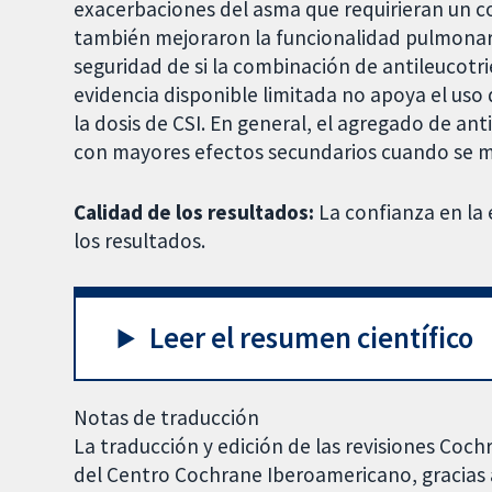
exacerbaciones del asma que requirieran un cor
también mejoraron la funcionalidad pulmonar y
seguridad de si la combinación de antileucotri
evidencia disponible limitada no apoya el uso
la dosis de CSI. En general, el agregado de an
con mayores efectos secundarios cuando se ma
Calidad de los resultados:
La confianza en la
los resultados.
Leer el resumen científico
Notas de traducción
La traducción y edición de las revisiones Coch
del Centro Cochrane Iberoamericano, gracias a