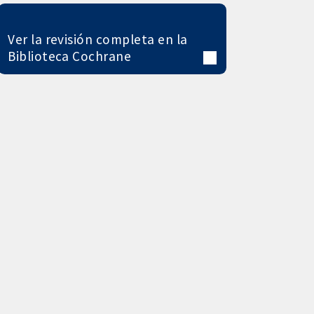
Ver la revisión completa en la
Biblioteca Cochrane